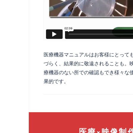
医療機器マニュアルはお客様にとって
づらく、結果的に敬遠されることも。
療機器のない所での確認もでき様々な
果的です。
医療×映像制