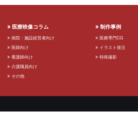
医療映像コラム
制作事例
病院・施設経営者向け
医療専門CG
医師向け
イラスト発注
看護師向け
特殊撮影
介護職員向け
その他