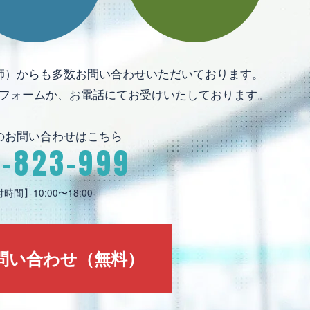
師）からも多数お問い合わせいただいております。
フォームか、お電話にてお受けいたしております。
のお問い合わせはこちら
0-823-999
時間】10:00〜18:00
問い合わせ（無料）