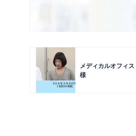
メディカルオフィス
様