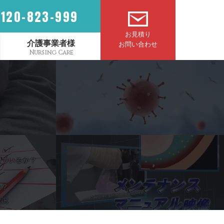
0120-823-999
お見積り
介護事業者様
お問い合わせ