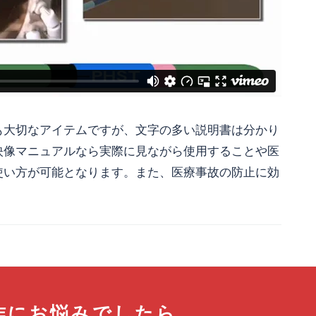
も大切なアイテムですが、文字の多い説明書は分かり
映像マニュアルなら実際に見ながら使用することや医
使い方が可能となります。また、医療事故の防止に効
作にお悩みでしたら、