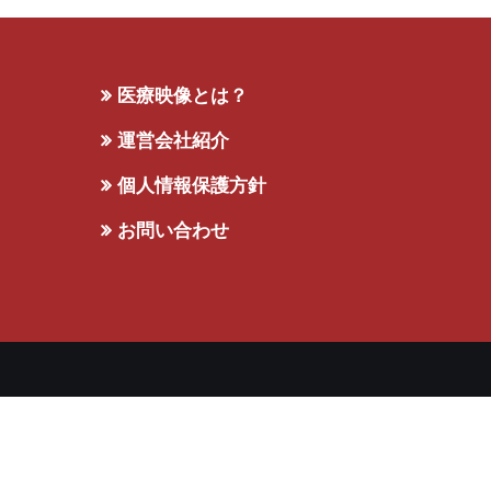
医療映像とは？
運営会社紹介
個人情報保護方針
お問い合わせ