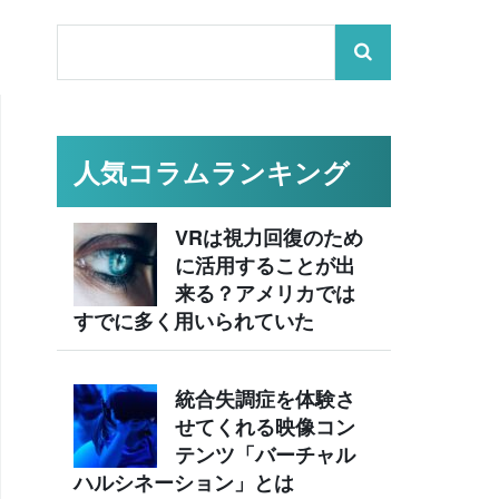
人気コラムランキング
VRは視力回復のため
に活用することが出
来る？アメリカでは
すでに多く用いられていた
統合失調症を体験さ
せてくれる映像コン
テンツ「バーチャル
ハルシネーション」とは