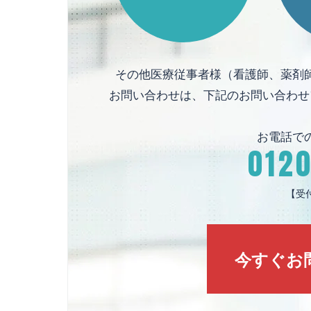
その他医療従事者様（看護師、薬剤
お問い合わせは、下記のお問い合わせ
お電話で
012
【受付
今すぐお