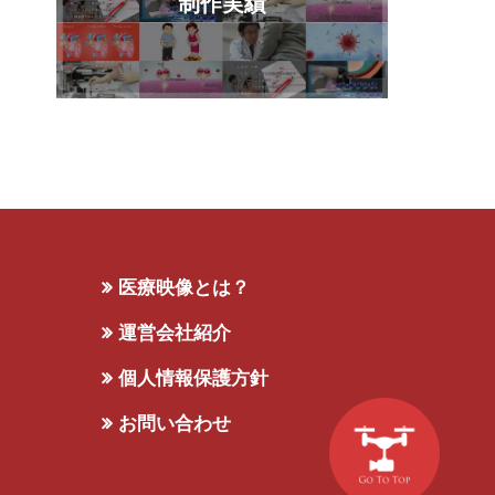
制作実績
医療映像とは？
運営会社紹介
個人情報保護方針
お問い合わせ