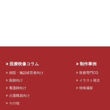
医療映像コラム
制作事例
病院・施設経営者向け
医療専門CG
医師向け
イラスト発注
看護師向け
特殊撮影
介護職員向け
その他