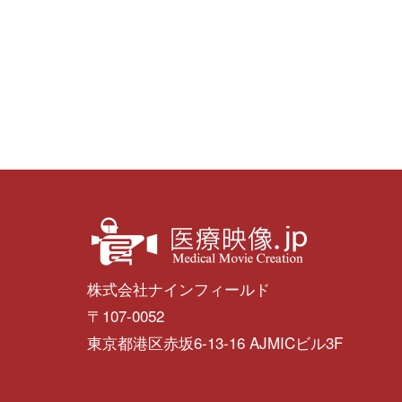
株式会社ナインフィールド
〒107-0052
東京都港区赤坂6-13-16 AJMICビル3F