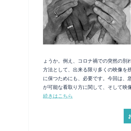
ょうか。例え、コロナ禍での突然の別
方法として、出来る限り多くの映像を
に保つためにも、必要です。今回は、
が可能な看取り方に関して、そして映
続きはこちら