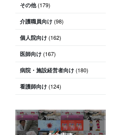
(179)
その他
(98)
介護職員向け
(162)
個人院向け
(167)
医師向け
(180)
病院・施設経営者向け
(124)
看護師向け