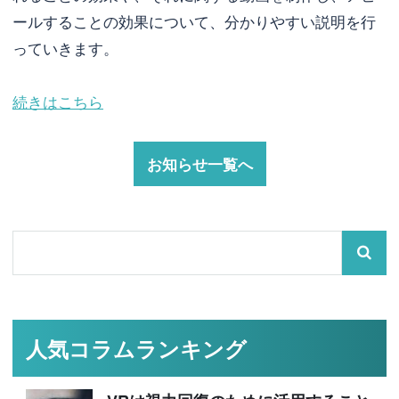
ールすることの効果について、分かりやすい説明を行
っていきます。
続きはこちら
お知らせ一覧へ
人気コラムランキング