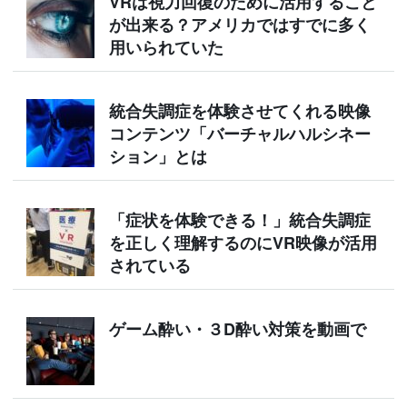
VRは視力回復のために活用すること
が出来る？アメリカではすでに多く
用いられていた
統合失調症を体験させてくれる映像
コンテンツ「バーチャルハルシネー
ション」とは
「症状を体験できる！」統合失調症
を正しく理解するのにVR映像が活用
されている
ゲーム酔い・３D酔い対策を動画で