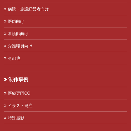
病院・施設経営者向け
医師向け
看護師向け
介護職員向け
その他
制作事例
医療専門CG
イラスト発注
特殊撮影