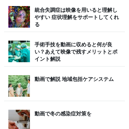
統合失調症は映像を用いると理解し
やすい 症状理解をサポートしてくれ
る
手術手技を動画に収めると何が良
い？あえて映像で残すメリットとポ
イント解説
動画で解説 地域包括ケアシステム
動画で冬の感染症対策を