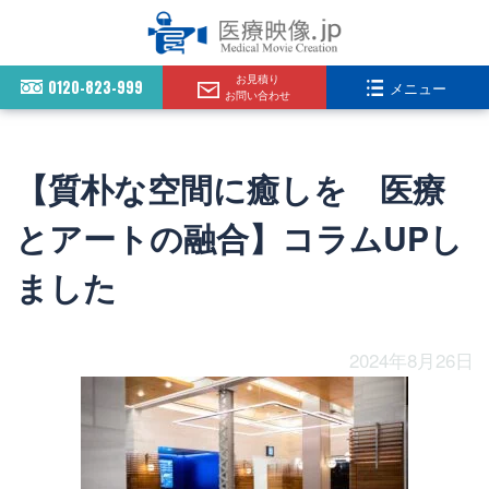
お見積り
0120-823-999
メニュー
お問い合わせ
【質朴な空間に癒しを 医療
とアートの融合】コラムUPし
ました
2024年8月26日