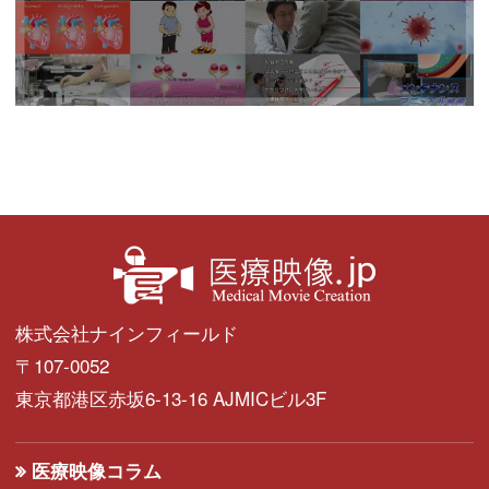
株式会社ナインフィールド
〒107-0052
東京都港区赤坂6-13-16 AJMICビル3F
医療映像コラム