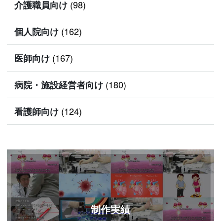
(98)
介護職員向け
(162)
個人院向け
(167)
医師向け
(180)
病院・施設経営者向け
(124)
看護師向け
制作実績