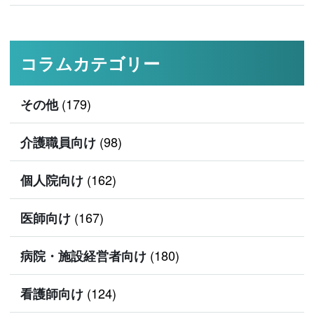
コラムカテゴリー
(179)
その他
(98)
介護職員向け
(162)
個人院向け
(167)
医師向け
(180)
病院・施設経営者向け
(124)
看護師向け