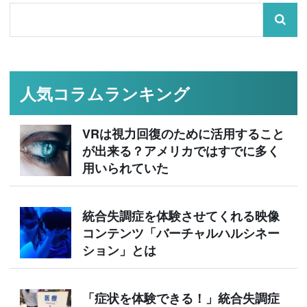
人気コラムランキング
VRは視力回復のために活用すること
が出来る？アメリカではすでに多く
用いられていた
統合失調症を体験させてくれる映像
コンテンツ「バーチャルハルシネー
ション」とは
「症状を体験できる！」統合失調症