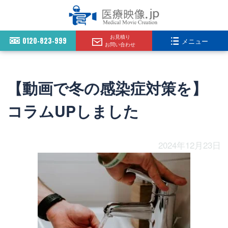
お見積り
0120-823-999
メニュー
お問い合わせ
【動画で冬の感染症対策を】
コラムUPしました
2024年12月23日