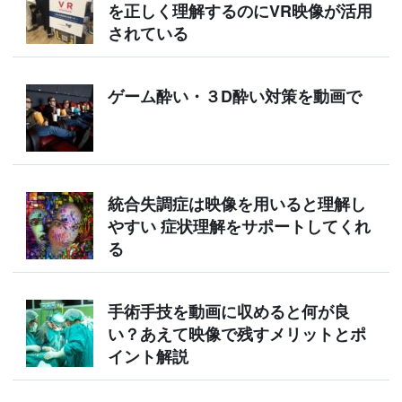
を正しく理解するのにVR映像が活用
されている
ゲーム酔い・３D酔い対策を動画で
統合失調症は映像を用いると理解し
やすい 症状理解をサポートしてくれ
る
手術手技を動画に収めると何が良
い？あえて映像で残すメリットとポ
イント解説