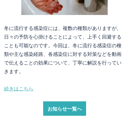
冬に流行する感染症には、複数の種類がありますが、
日々の予防を心掛けることによって、上手く回避する
ことも可能なのです。今回は、冬に流行る感染症の種
類や主な感染経路、各感染症に対する対策などを動画
で伝えることの効果について、丁寧に解説を行ってい
きます。
続きはこちら
お知らせ一覧へ