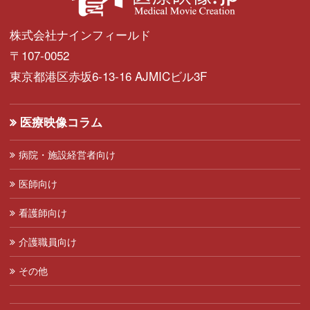
株式会社ナインフィールド
〒107-0052
東京都港区赤坂6-13-16 AJMICビル3F
医療映像コラム
病院・施設経営者向け
医師向け
看護師向け
介護職員向け
その他