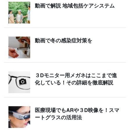
動画で解説 地域包括ケアシステム
動画で冬の感染症対策を
３Dモニター用メガネはここまで進
化している！その詳細を徹底解説
医療現場でもARや３D映像を！スマ
ートグラスの活用法