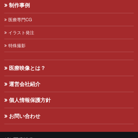
制作事例
医療専門CG
イラスト発注
特殊撮影
医療映像とは？
運営会社紹介
個人情報保護方針
お問い合わせ