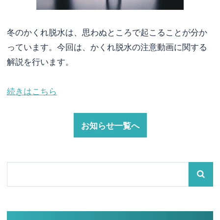
冬のかくれ脱水は、思わぬところで起こることが分か
っています。今回は、かくれ脱水の注意動画に関する
解説を行います。
続きはこちら
お知らせ一覧へ