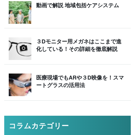
動画で解説 地域包括ケアシステム
３Dモニター用メガネはここまで進
化している！その詳細を徹底解説
医療現場でもARや３D映像を！スマ
ートグラスの活用法
コラムカテゴリー