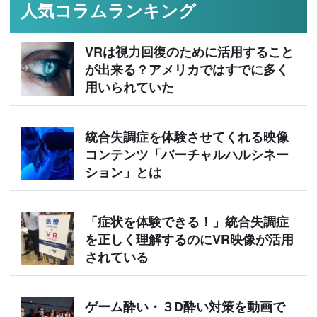
人気コラムランキング
VRは視力回復のために活用すること
が出来る？アメリカではすでに多く
用いられていた
統合失調症を体験させてくれる映像
コンテンツ「バーチャルハルシネー
ション」とは
「症状を体験できる！」統合失調症
を正しく理解するのにVR映像が活用
されている
ゲーム酔い・３D酔い対策を動画で