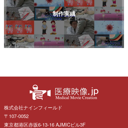
制作実績
株式会社ナインフィールド
〒107-0052
東京都港区赤坂6-13-16 AJMICビル3F