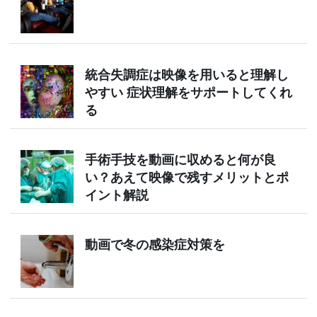
統合失調症は映像を用いると理解し
やすい 症状理解をサポートしてくれ
る
手術手技を動画に収めると何が良
い？あえて映像で残すメリットとポ
イント解説
動画で冬の感染症対策を