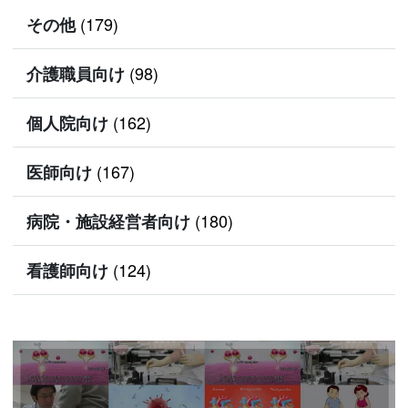
(179)
その他
(98)
介護職員向け
(162)
個人院向け
(167)
医師向け
(180)
病院・施設経営者向け
(124)
看護師向け