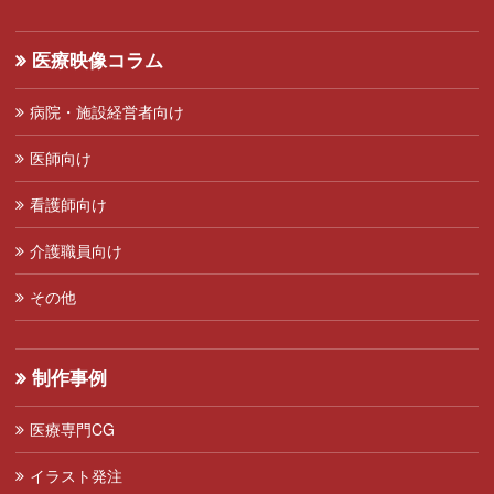
医療映像コラム
病院・施設経営者向け
医師向け
看護師向け
介護職員向け
その他
制作事例
医療専門CG
イラスト発注