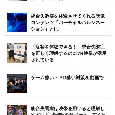
統合失調症を体験させてくれる映像
コンテンツ「バーチャルハルシネー
ション」とは
「症状を体験できる！」統合失調症
を正しく理解するのにVR映像が活用
されている
ゲーム酔い・３D酔い対策を動画で
統合失調症は映像を用いると理解し
やすい 症状理解をサポートしてくれ