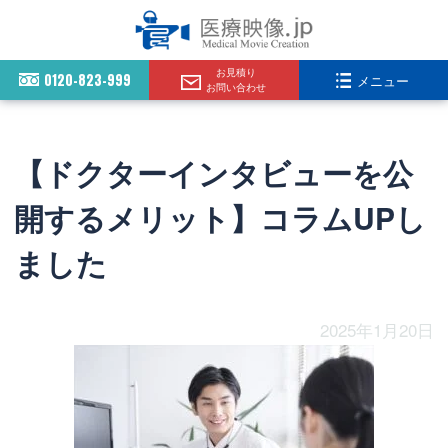
お見積り
0120-823-999
メニュー
お問い合わせ
【ドクターインタビューを公
開するメリット】コラムUPし
ました
2025年1月20日