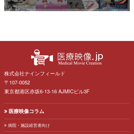
株式会社ナインフィールド
〒107-0052
東京都港区赤坂6-13-16 AJMICビル3F
医療映像コラム
病院・施設経営者向け