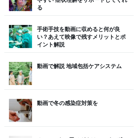
る
手術手技を動画に収めると何が良
い？あえて映像で残すメリットとポ
イント解説
動画で解説 地域包括ケアシステム
動画で冬の感染症対策を