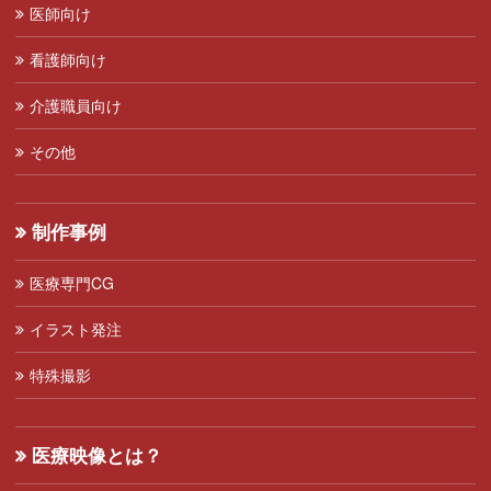
医師向け
看護師向け
介護職員向け
その他
制作事例
医療専門CG
イラスト発注
特殊撮影
医療映像とは？