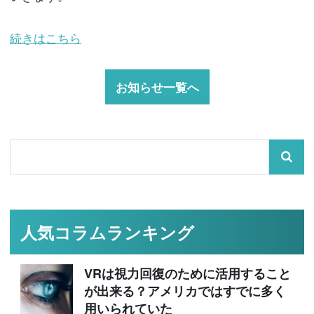
続きはこちら
お知らせ一覧へ
人気コラムランキング
VRは視力回復のために活用すること
が出来る？アメリカではすでに多く
用いられていた