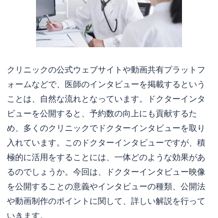
クリニックの公式ウェブサイトや動画共有プラットフ
ォームなどで、医師のインタビューを掲載するという
ことは、自然な流れとなっています。ドクターインタ
ビューを公開すると、予約数の向上にも貢献するた
め、多くのクリニックでドクターインタビューを取り
入れています。このドクターインタビューですが、積
極的に活用をすることには、一体どのような効果があ
るのでしょうか。今回は、ドクターインタビュー映像
を公開することの意義やインタビューの種類、公開法
や動画制作のポイントに関して、詳しい解説を行って
いきます。