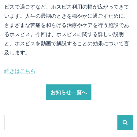
ピスで過ごすなど、ホスピス利用の幅が広がってきて
います。人生の最期のときを穏やかに過ごすために、
さまざまな苦痛を和らげる治療やケアを行う施設であ
るホスピス。今回は、ホスピスに関する詳しい説明
と、ホスピスを動画で解説することの効果について言
及します。
続きはこちら
お知らせ一覧へ