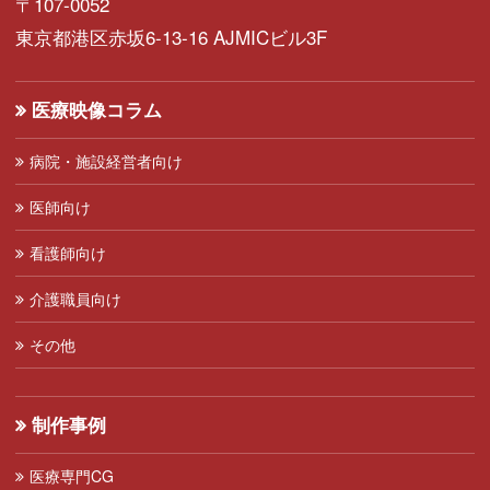
〒107-0052
東京都港区赤坂6-13-16 AJMICビル3F
医療映像コラム
病院・施設経営者向け
医師向け
看護師向け
介護職員向け
その他
制作事例
医療専門CG