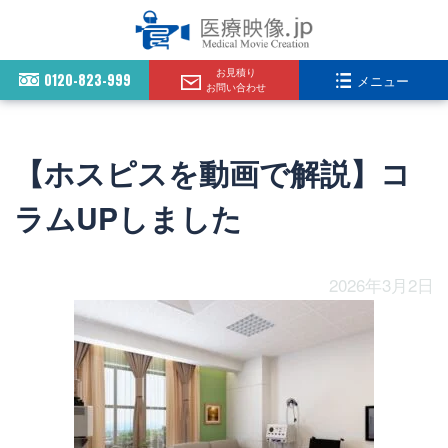
お見積り
0120-823-999
メニュー
お問い合わせ
【ホスピスを動画で解説】コ
ラムUPしました
2026年3月2日