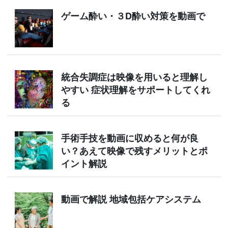
ゲーム酔い・３D酔い対策を動画で
統合失調症は映像を用いると理解し
やすい 症状理解をサポートしてくれ
る
手術手技を動画に収めると何が良
い？あえて映像で残すメリットとポ
イント解説
動画で解説 地域包括ケアシステム