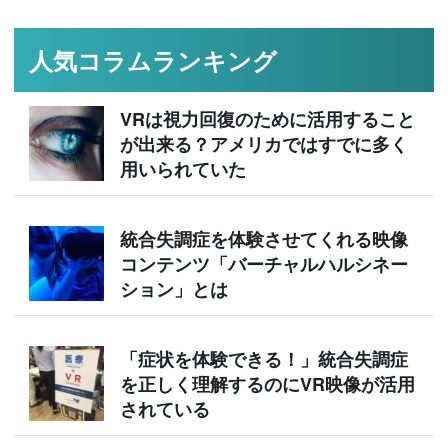
人気コラムランキング
VRは視力回復のために活用すること
が出来る？アメリカではすでに多く
用いられていた
統合失調症を体験させてくれる映像
コンテンツ「バーチャルハルシネー
ション」とは
「症状を体験できる！」統合失調症
を正しく理解するのにVR映像が活用
されている