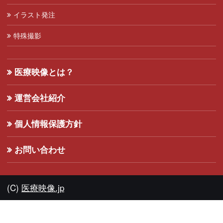
イラスト発注
特殊撮影
医療映像とは？
運営会社紹介
個人情報保護方針
お問い合わせ
(C)
医療映像.jp