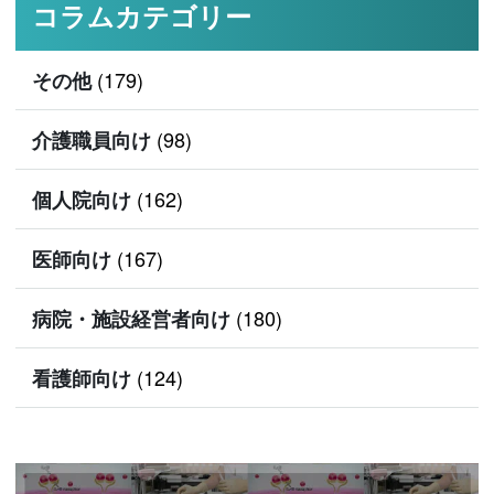
コラムカテゴリー
(179)
その他
(98)
介護職員向け
(162)
個人院向け
(167)
医師向け
(180)
病院・施設経営者向け
(124)
看護師向け