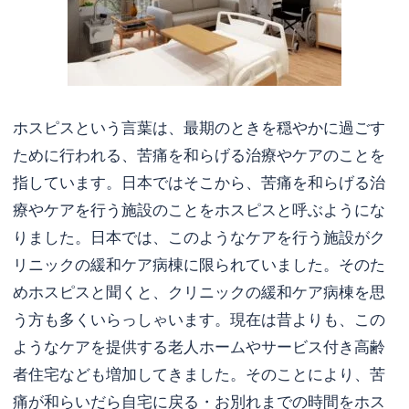
ホスピスという言葉は、最期のときを穏やかに過ごす
ために行われる、苦痛を和らげる治療やケアのことを
指しています。日本ではそこから、苦痛を和らげる治
療やケアを行う施設のことをホスピスと呼ぶようにな
りました。日本では、このようなケアを行う施設がク
リニックの緩和ケア病棟に限られていました。そのた
めホスピスと聞くと、クリニックの緩和ケア病棟を思
う方も多くいらっしゃいます。現在は昔よりも、この
ようなケアを提供する老人ホームやサービス付き高齢
者住宅なども増加してきました。そのことにより、苦
痛が和らいだら自宅に戻る・お別れまでの時間をホス