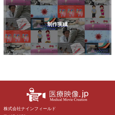
制作実績
株式会社ナインフィールド