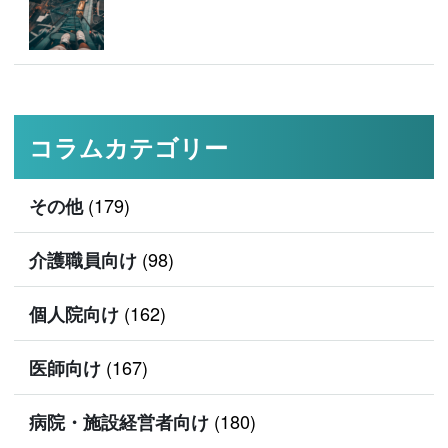
コラムカテゴリー
(179)
その他
(98)
介護職員向け
(162)
個人院向け
(167)
医師向け
(180)
病院・施設経営者向け