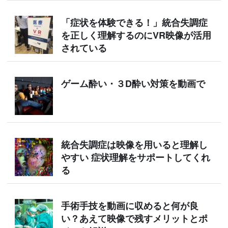
「症状を体験できる！」統合失調症
を正しく理解するのにVR映像が活用
されている
ゲーム酔い・３D酔い対策を動画で
統合失調症は映像を用いると理解し
やすい 症状理解をサポートしてくれ
る
手術手技を動画に収めると何が良
い？あえて映像で残すメリットとポ