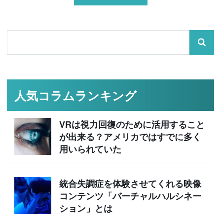
人気コラムランキング
VRは視力回復のために活用すること
が出来る？アメリカではすでに多く
用いられていた
統合失調症を体験させてくれる映像
コンテンツ「バーチャルハルシネー
ション」とは