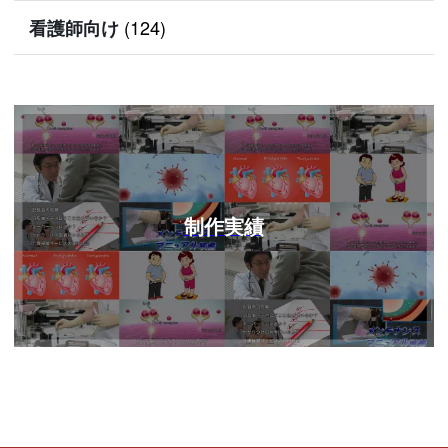
(124)
看護師向け
制作実績