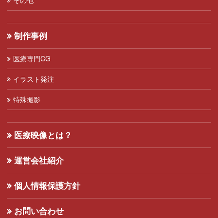
制作事例
医療専門CG
イラスト発注
特殊撮影
医療映像とは？
運営会社紹介
個人情報保護方針
お問い合わせ