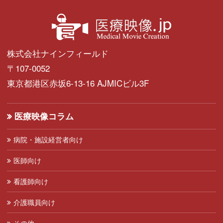
株式会社ナインフィールド
〒107-0052
東京都港区赤坂6-13-16 AJMICビル3F
医療映像コラム
病院・施設経営者向け
医師向け
看護師向け
介護職員向け
その他