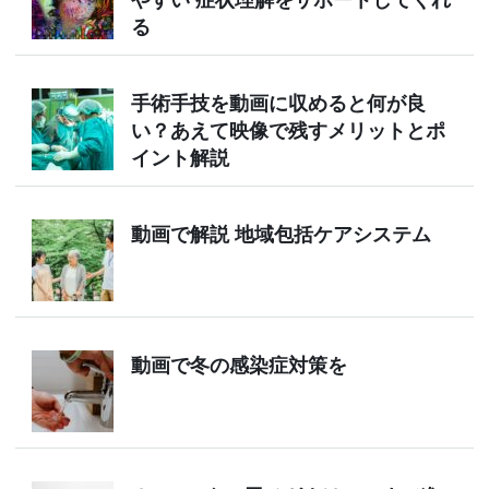
る
手術手技を動画に収めると何が良
い？あえて映像で残すメリットとポ
イント解説
動画で解説 地域包括ケアシステム
動画で冬の感染症対策を