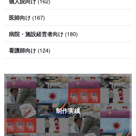
(162)
個人院向け
(167)
医師向け
(180)
病院・施設経営者向け
(124)
看護師向け
制作実績