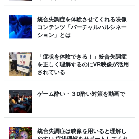
統合失調症を体験させてくれる映像
コンテンツ「バーチャルハルシネー
ション」とは
「症状を体験できる！」統合失調症
を正しく理解するのにVR映像が活用
されている
ゲーム酔い・３D酔い対策を動画で
統合失調症は映像を用いると理解し
やすい 症状理解をサポートしてくれ