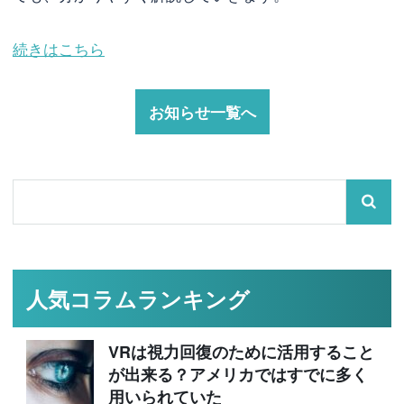
続きはこちら
お知らせ一覧へ
人気コラムランキング
VRは視力回復のために活用すること
が出来る？アメリカではすでに多く
用いられていた