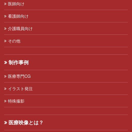
医師向け
看護師向け
介護職員向け
その他
制作事例
医療専門CG
イラスト発注
特殊撮影
医療映像とは？