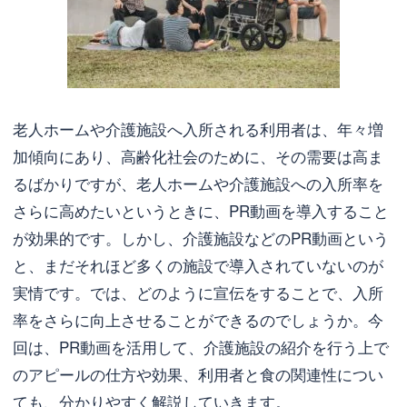
老人ホームや介護施設へ入所される利用者は、年々増
加傾向にあり、高齢化社会のために、その需要は高ま
るばかりですが、老人ホームや介護施設への入所率を
さらに高めたいというときに、PR動画を導入すること
が効果的です。しかし、介護施設などのPR動画という
と、まだそれほど多くの施設で導入されていないのが
実情です。では、どのように宣伝をすることで、入所
率をさらに向上させることができるのでしょうか。今
回は、PR動画を活用して、介護施設の紹介を行う上で
のアピールの仕方や効果、利用者と食の関連性につい
ても、分かりやすく解説していきます。