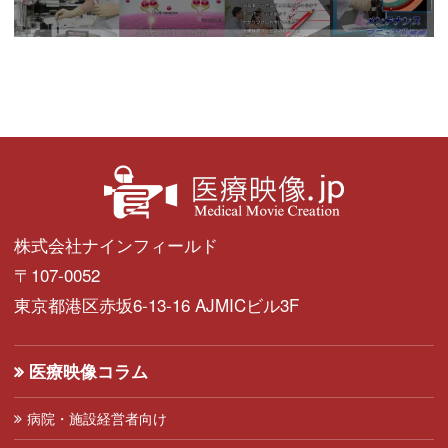
株式会社ナインフィールド
〒107-0052
東京都港区赤坂6-13-16 AJMICビル3F
医療映像コラム
病院・施設経営者向け