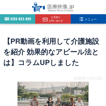
お見積り
0120-823-999
メニュー
お問い合わせ
【PR動画を利用して介護施設
を紹介 効果的なアピール法と
は】コラムUPしました
2023年12月15日