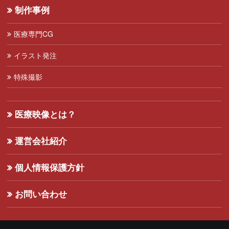
制作事例
医療専門CG
イラスト発注
特殊撮影
医療映像とは？
運営会社紹介
個人情報保護方針
お問い合わせ