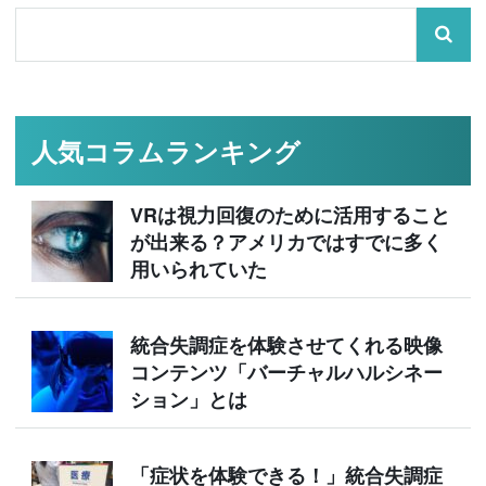
人気コラムランキング
VRは視力回復のために活用すること
が出来る？アメリカではすでに多く
用いられていた
統合失調症を体験させてくれる映像
コンテンツ「バーチャルハルシネー
ション」とは
「症状を体験できる！」統合失調症