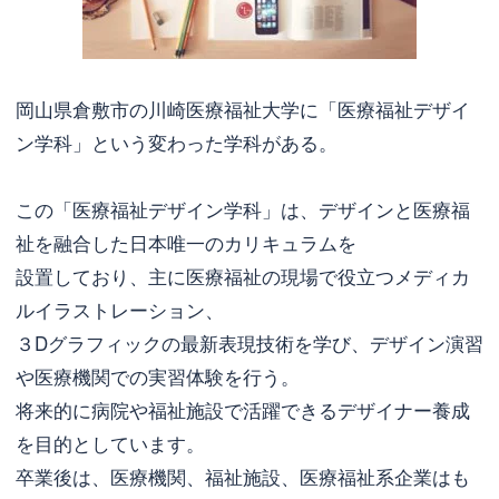
岡山県倉敷市の川崎医療福祉大学に「医療福祉デザイ
ン学科」という変わった学科がある。
この「医療福祉デザイン学科」は、デザインと医療福
祉を融合した日本唯一のカリキュラムを
設置しており、主に医療福祉の現場で役立つメディカ
ルイラストレーション、
３Dグラフィックの最新表現技術を学び、デザイン演習
や医療機関での実習体験を行う。
将来的に病院や福祉施設で活躍できるデザイナー養成
を目的としています。
卒業後は、医療機関、福祉施設、医療福祉系企業はも