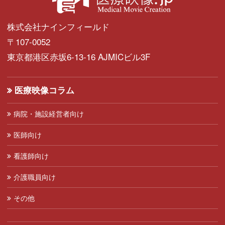
株式会社ナインフィールド
〒107-0052
東京都港区赤坂6-13-16 AJMICビル3F
医療映像コラム
病院・施設経営者向け
医師向け
看護師向け
介護職員向け
その他