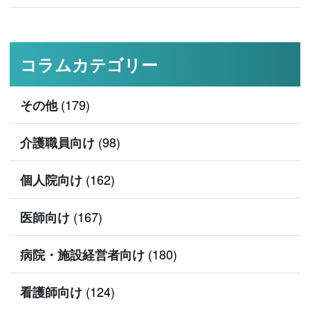
コラムカテゴリー
(179)
その他
(98)
介護職員向け
(162)
個人院向け
(167)
医師向け
(180)
病院・施設経営者向け
(124)
看護師向け