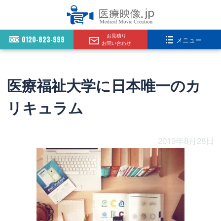
お見積り
0120-823-999
メニュー
お問い合わせ
医療福祉大学に日本唯一のカ
リキュラム
2019年8月28日