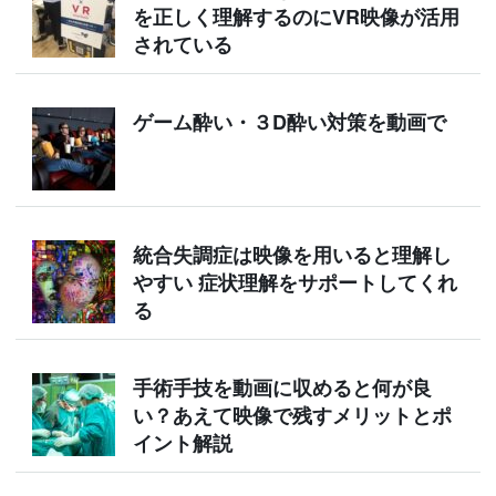
を正しく理解するのにVR映像が活用
されている
ゲーム酔い・３D酔い対策を動画で
統合失調症は映像を用いると理解し
やすい 症状理解をサポートしてくれ
る
手術手技を動画に収めると何が良
い？あえて映像で残すメリットとポ
イント解説