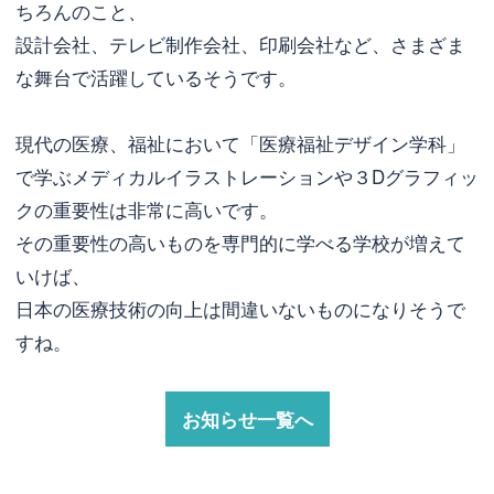
ちろんのこと、
設計会社、テレビ制作会社、印刷会社など、さまざま
な舞台で活躍しているそうです。
現代の医療、福祉において「医療福祉デザイン学科」
で学ぶメディカルイラストレーションや３Dグラフィッ
クの重要性は非常に高いです。
その重要性の高いものを専門的に学べる学校が増えて
いけば、
日本の医療技術の向上は間違いないものになりそうで
すね。
お知らせ一覧へ