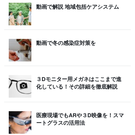
動画で解説 地域包括ケアシステム
動画で冬の感染症対策を
３Dモニター用メガネはここまで進
化している！その詳細を徹底解説
医療現場でもARや３D映像を！スマ
ートグラスの活用法