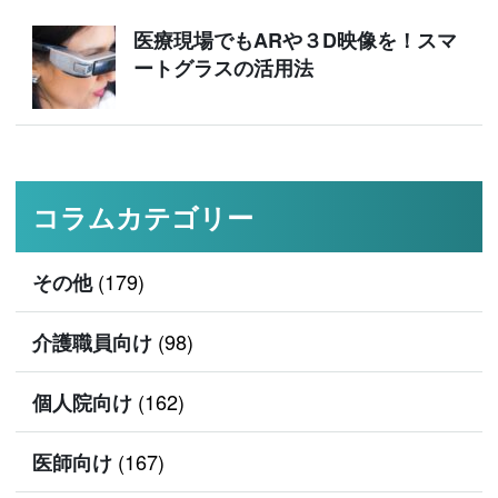
医療現場でもARや３D映像を！スマ
ートグラスの活用法
コラムカテゴリー
(179)
その他
(98)
介護職員向け
(162)
個人院向け
(167)
医師向け