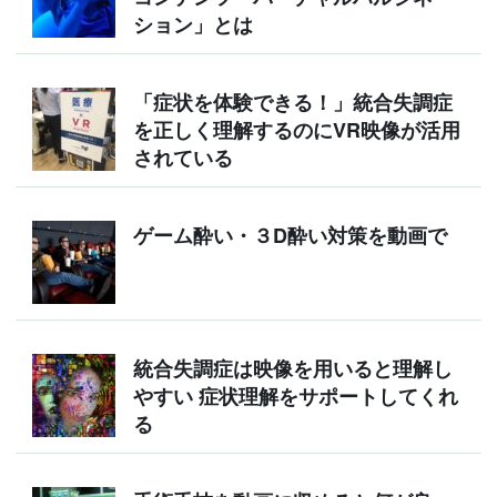
ション」とは
「症状を体験できる！」統合失調症
を正しく理解するのにVR映像が活用
されている
ゲーム酔い・３D酔い対策を動画で
統合失調症は映像を用いると理解し
やすい 症状理解をサポートしてくれ
る