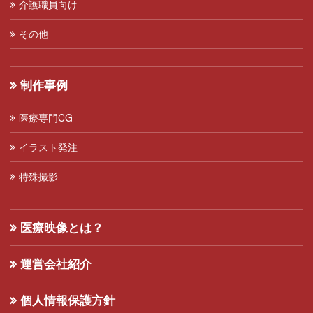
介護職員向け
その他
制作事例
医療専門CG
イラスト発注
特殊撮影
医療映像とは？
運営会社紹介
個人情報保護方針