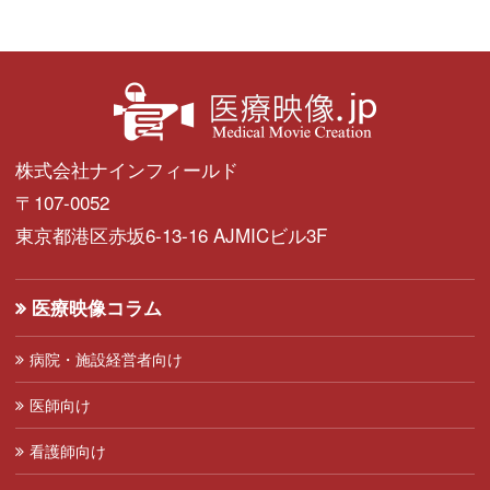
株式会社ナインフィールド
〒107-0052
東京都港区赤坂6-13-16 AJMICビル3F
医療映像コラム
病院・施設経営者向け
医師向け
看護師向け