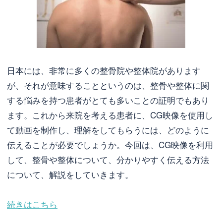
日本には、非常に多くの整骨院や整体院があります
が、それが意味することというのは、整骨や整体に関
する悩みを持つ患者がとても多いことの証明でもあり
ます。これから来院を考える患者に、CG映像を使用し
て動画を制作し、理解をしてもらうには、どのように
伝えることが必要でしょうか。今回は、CG映像を利用
して、整骨や整体について、分かりやすく伝える方法
について、解説をしていきます。
続きはこちら