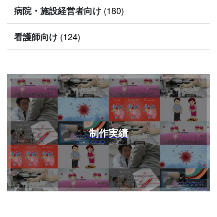
(180)
病院・施設経営者向け
(124)
看護師向け
制作実績