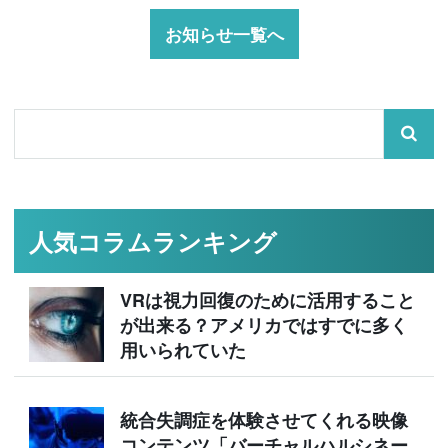
お知らせ一覧へ
人気コラムランキング
VRは視力回復のために活用すること
が出来る？アメリカではすでに多く
用いられていた
統合失調症を体験させてくれる映像
コンテンツ「バーチャルハルシネー