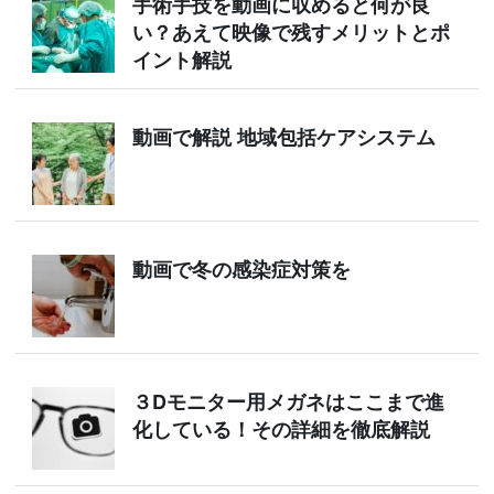
手術手技を動画に収めると何が良
い？あえて映像で残すメリットとポ
イント解説
動画で解説 地域包括ケアシステム
動画で冬の感染症対策を
３Dモニター用メガネはここまで進
化している！その詳細を徹底解説