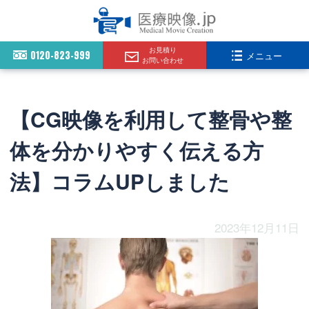
お見積り
0120-823-999
メニュー
お問い合わせ
【CG映像を利用して整骨や整
体を分かりやすく伝える方
法】コラムUPしました
2023年12月11日