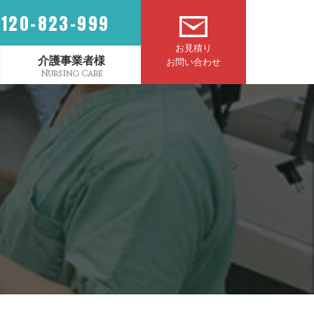
0120-823-999
お見積り
介護事業者様
お問い合わせ