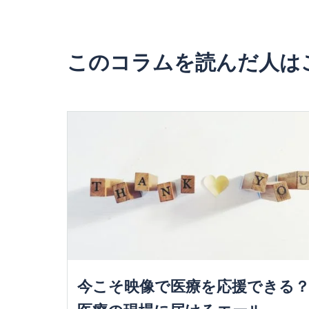
このコラムを読んだ人は
今こそ映像で医療を応援できる