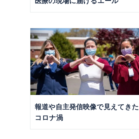
医療の現場に届けるエール
報道や自主発信映像で見えてきた
コロナ渦