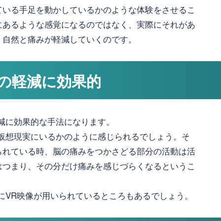
ている手足を動かしているかのような体験をさせるこ
にあるような感覚になるのではなく、実際にそれがあ
、自然と痛みが軽減していくのです。
の軽減に効果的
減に効果的な手法になります。
が仮想現実にいるかのように感じられるでしょう。そ
られている時、脳の痛みをつかさどる部分の活動は活
はつまり、その分だけ痛みを感じづらくなるというこ
にVR映像が用いられているところもあるでしょう。