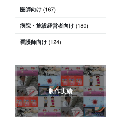
(167)
医師向け
(180)
病院・施設経営者向け
(124)
看護師向け
制作実績