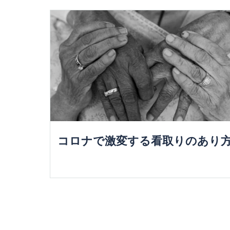
コロナで激変する看取りのあり