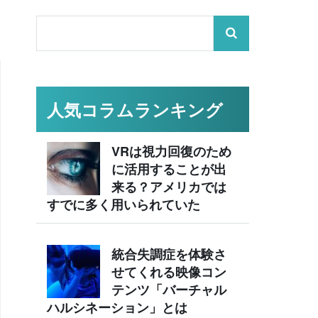
人気コラムランキング
VRは視力回復のため
に活用することが出
来る？アメリカでは
すでに多く用いられていた
統合失調症を体験さ
せてくれる映像コン
テンツ「バーチャル
ハルシネーション」とは