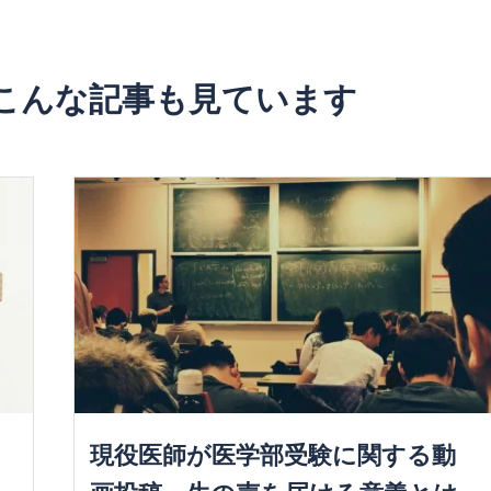
こんな記事も見ています
？
現役医師が医学部受験に関する動