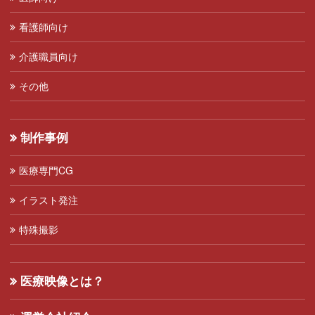
看護師向け
介護職員向け
その他
制作事例
医療専門CG
イラスト発注
特殊撮影
医療映像とは？