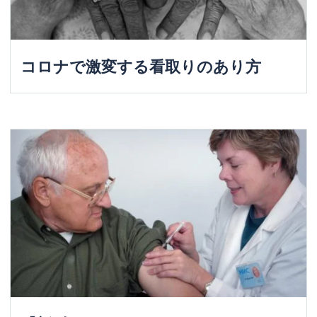
コロナで激変する看取りのあり方