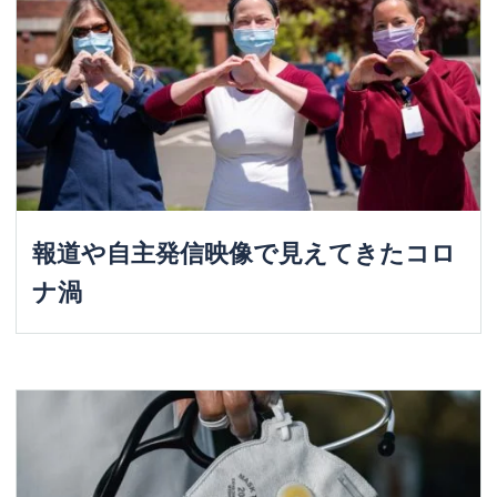
報道や自主発信映像で見えてきたコロ
ナ渦