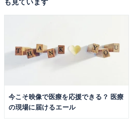
も見ています
今こそ映像で医療を応援できる？ 医療
の現場に届けるエール