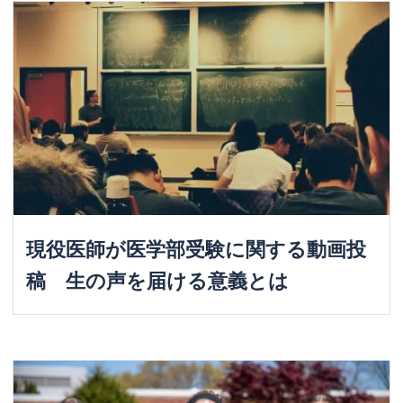
現役医師が医学部受験に関する動画投
稿 生の声を届ける意義とは