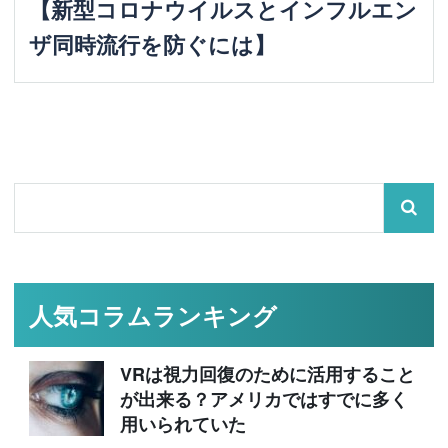
【新型コロナウイルスとインフルエン
ザ同時流行を防ぐには】
人気コラムランキング
VRは視力回復のために活用すること
が出来る？アメリカではすでに多く
用いられていた