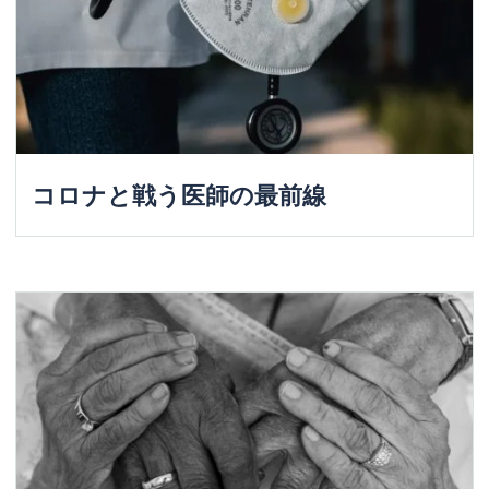
コロナと戦う医師の最前線