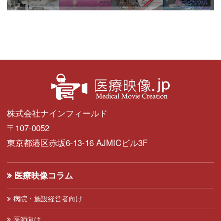
株式会社ナインフィールド
〒107-0052
東京都港区赤坂6-13-16 AJMICビル3F
医療映像コラム
病院・施設経営者向け
医師向け