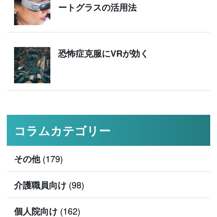
ートグラスの活用法
恐怖症克服にVRが効く
コラムカテゴリー
(179)
その他
(98)
介護職員向け
(162)
個人院向け