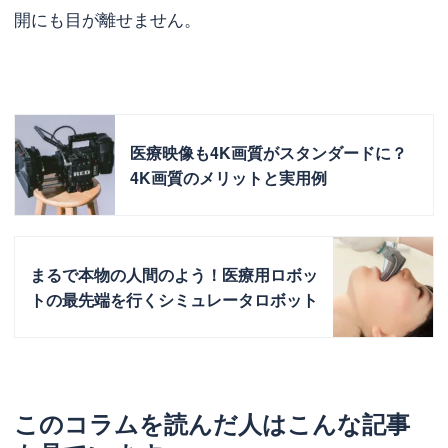
開にも目が離せません。
医療映像も4K画質がスタンダードに？
4K画質のメリットと実用例
まるで本物の人間のよう！医療用ロボッ
トの最先端を行くシミュレータロボット
このコラムを読んだ人はこんな記事