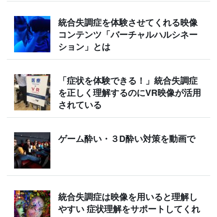
統合失調症を体験させてくれる映像
コンテンツ「バーチャルハルシネー
ション」とは
「症状を体験できる！」統合失調症
を正しく理解するのにVR映像が活用
されている
ゲーム酔い・３D酔い対策を動画で
統合失調症は映像を用いると理解し
やすい 症状理解をサポートしてくれ