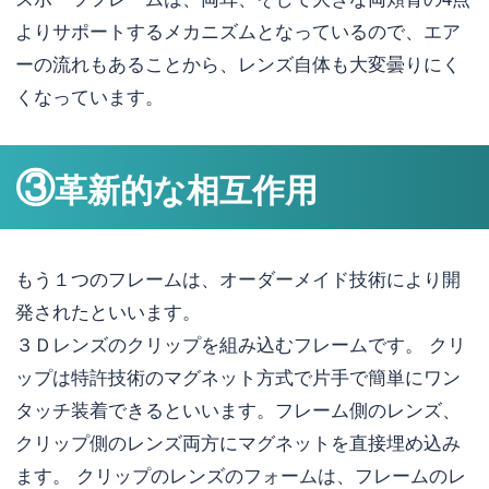
よりサポートするメカニズムとなっているので、エア
ーの流れもあることから、レンズ自体も大変曇りにく
くなっています。
③
革新的な相互作用
もう１つのフレームは、オーダーメイド技術により開
発されたといいます。
３Ｄレンズのクリップを組み込むフレームです。 クリ
ップは特許技術のマグネット方式で片手で簡単にワン
タッチ装着できるといいます。フレーム側のレンズ、
クリップ側のレンズ両方にマグネットを直接埋め込み
ます。 クリップのレンズのフォームは、フレームのレ