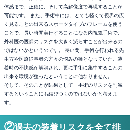
体感まで、正確に、そして高解像度で再現することが
可能です。 また、手術中には、とても軽くて視界の広
く見ることの出来るスポーツタイプのフレームを使う
ことで、長い時間実行することになる内視鏡手術で、
外科医の医師のリスクを大きく減らすことが出来るの
ではないかというのです。 長い間、手術を行われる先
生方や医療従事者の方々の悩みの種となっていた、装
着時の不快感が解消され、更に手術に集中することの
出来る環境が整ったということに他なりません。
そして、そのことが結果として、手術のリスクを削減
するということにも結びつくのではないかと考えま
す。
②
過去の装着リスクを全て排