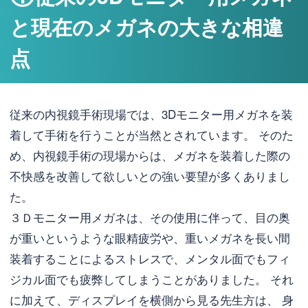
と現在のメガネの大きな相違
点
従来の内視鏡手術現場では、3Dモニター用メガネを装
着して手術を行うことが当然とされています。 そのた
め、内視鏡手術の現場からは、メガネを装着した際の
不快感を改善して欲しいとの強い要望が多くありまし
た。
３Ｄモニター用メガネは、その使用に伴って、目の奥
が重いというような眼精疲労や、重いメガネを長い間
装着することによるストレスで、メンタル面でもフィ
ジカル面でも疲弊してしまうことがありました。 それ
に加えて、ディスプレイを横側から見る先生方は、 身