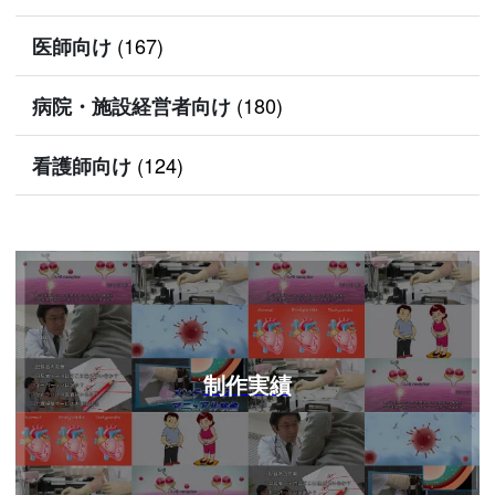
(167)
医師向け
(180)
病院・施設経営者向け
(124)
看護師向け
制作実績