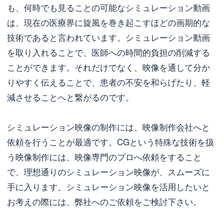
も、何時でも見ることの可能なシミュレーション動画
は、現在の医療界に旋風を巻き起こすほどの画期的な
技術であると言われています。シミュレーション動画
を取り入れることで、医師への時間的負担の削減する
ことができます。それだけでなく、映像を通して分か
りやすく伝えることで、患者の不安を和らげたり、軽
減させることへと繋がるのです。
シミュレーション映像の制作には、映像制作会社へと
依頼を行うことが最適です。CGという特殊な技術を扱
う映像制作には、映像専門のプロへ依頼をすること
で、理想通りのシミュレーション映像が、スムーズに
手に入ります。シミュレーション映像を活用したいと
お考えの際には、弊社へのご依頼をご検討下さい。