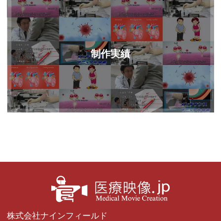
制作実績
株式会社ナインフィールド