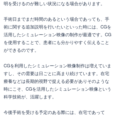
明を受けるのが難しい状況になる場合があります。
手術日までまだ時間のあるという場合であっても、手
術に関する追加説明を行いたいといった時には、CGを
活用したシミュレーション映像の制作が最適です。CG
を使用することで、患者にも分かりやすく伝えること
ができるのです。
CGを利用したシミュレーション映像制作は増えていま
すし、その需要は日ごとに高まり続けています。在宅
療養などは長期的視野で捉える必要がありそのような
時にこそ、CGを活用したシミュレーション映像という
科学技術が、活躍します。
今後手術を受ける予定のある際には、在宅であって