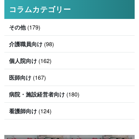
コラムカテゴリー
(179)
その他
(98)
介護職員向け
(162)
個人院向け
(167)
医師向け
(180)
病院・施設経営者向け
(124)
看護師向け