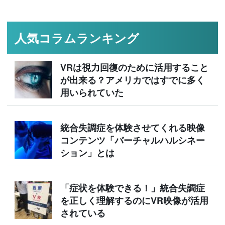
人気コラムランキング
VRは視力回復のために活用すること
が出来る？アメリカではすでに多く
用いられていた
統合失調症を体験させてくれる映像
コンテンツ「バーチャルハルシネー
ション」とは
「症状を体験できる！」統合失調症
を正しく理解するのにVR映像が活用
されている