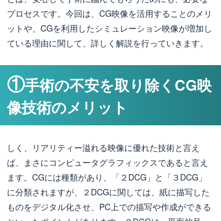
プロセスです。今回は、CG映像を活用することのメリ
ットや、CGを利用したシミュレーション映像が増加し
ている理由に関して、詳しく解説を行っていきます。
①
手術の不安を取り除くCG映
像技術のメリット
しく、リアリティー溢れる映像に優れた技術と言え
ば、まさにコンピュータグラフィックスであると言え
ます。CGには種類があり、「２DCG」と「３DCG」
に分類されますが、２DCGに関しては、紙に描写した
ものをデジタル化させ、PC上での描写や作成ができる