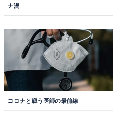
ナ渦
コロナと戦う医師の最前線