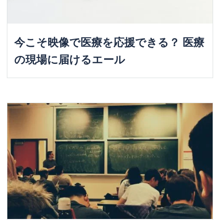
今こそ映像で医療を応援できる？ 医療
の現場に届けるエール