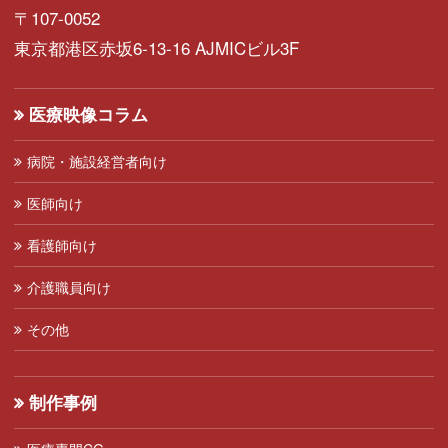
〒107-0052
東京都港区赤坂6-13-16 AJMICビル3F
医療映像コラム
病院・施設経営者向け
医師向け
看護師向け
介護職員向け
その他
制作事例