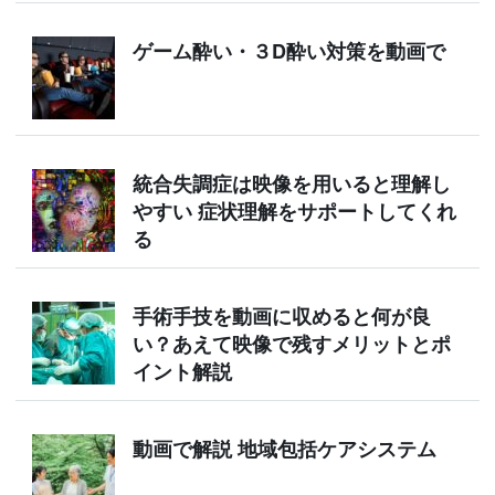
ゲーム酔い・３D酔い対策を動画で
統合失調症は映像を用いると理解し
やすい 症状理解をサポートしてくれ
る
手術手技を動画に収めると何が良
い？あえて映像で残すメリットとポ
イント解説
動画で解説 地域包括ケアシステム