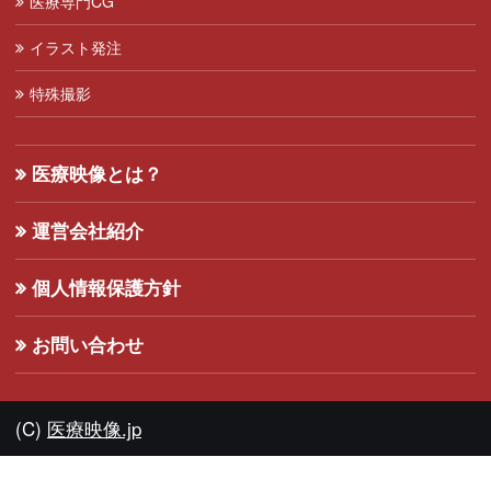
医療専門CG
イラスト発注
特殊撮影
医療映像とは？
運営会社紹介
個人情報保護方針
お問い合わせ
(C)
医療映像.jp