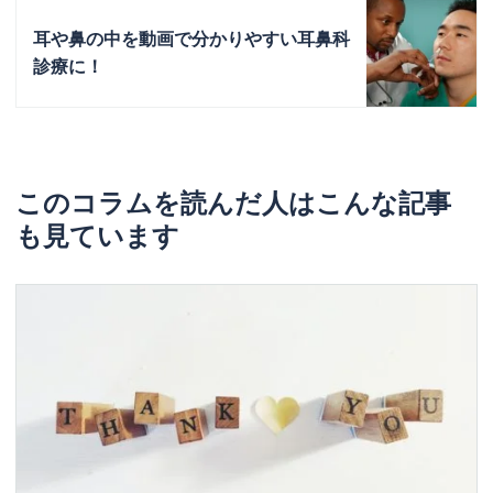
耳や鼻の中を動画で分かりやすい耳鼻科
診療に！
このコラムを読んだ人はこんな記事
も見ています