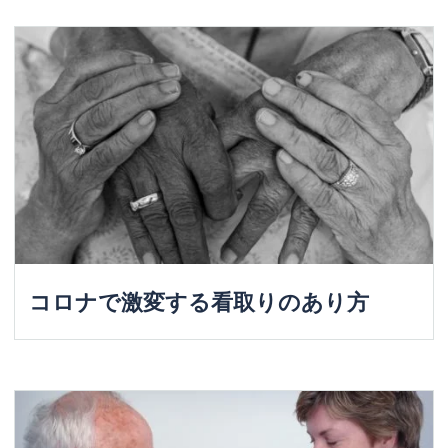
コロナで激変する看取りのあり方