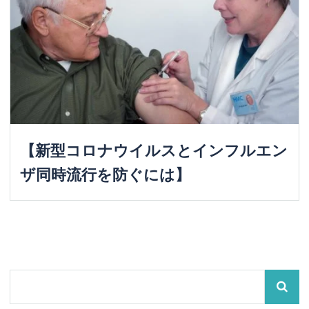
【新型コロナウイルスとインフルエン
ザ同時流行を防ぐには】