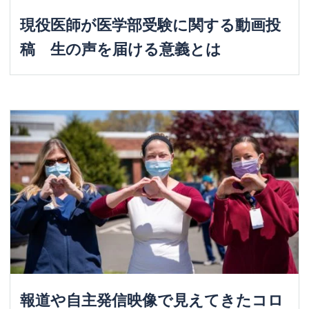
現役医師が医学部受験に関する動画投
稿 生の声を届ける意義とは
報道や自主発信映像で見えてきたコロ