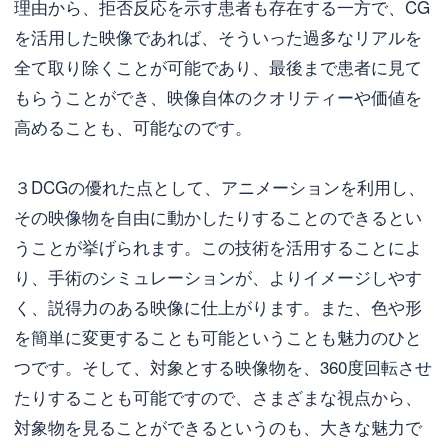
理由から、拒否反応を示す患者も存在する一方で、CG
を活用した映像であれば、そういった過多なリアルを
全て取り除くことが可能であり、最後まで患者に見て
もらうことができ、映像自体のクオリティーや価値を
高めることも、可能なのです。
３DCGの優れた点として、アニメーションを利用し、
その映像物を自由に動かしたりすることのできるとい
うことが挙げられます。この技術を活用することによ
り、手術のシミュレーションが、よりイメージしやす
く、説得力のある映像に仕上がります。また、色や形
を簡単に変更することも可能ということも魅力のひと
つです。そして、対象とする映像物を、360度回転させ
たりすることも可能ですので、さまざまな視点から、
対象物を見ることができるというのも、大きな魅力で