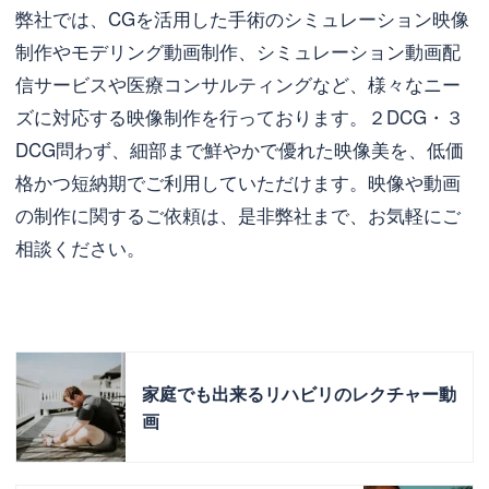
弊社では、CGを活用した手術のシミュレーション映像
制作やモデリング動画制作、シミュレーション動画配
信サービスや医療コンサルティングなど、様々なニー
ズに対応する映像制作を行っております。２DCG・３
DCG問わず、細部まで鮮やかで優れた映像美を、低価
格かつ短納期でご利用していただけます。映像や動画
の制作に関するご依頼は、是非弊社まで、お気軽にご
相談ください。
家庭でも出来るリハビリのレクチャー動
画