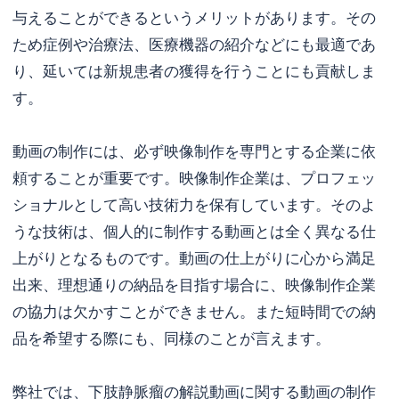
与えることができるというメリットがあります。その
ため症例や治療法、医療機器の紹介などにも最適であ
り、延いては新規患者の獲得を行うことにも貢献しま
す。
動画の制作には、必ず映像制作を専門とする企業に依
頼することが重要です。映像制作企業は、プロフェッ
ショナルとして高い技術力を保有しています。そのよ
うな技術は、個人的に制作する動画とは全く異なる仕
上がりとなるものです。動画の仕上がりに心から満足
出来、理想通りの納品を目指す場合に、映像制作企業
の協力は欠かすことができません。また短時間での納
品を希望する際にも、同様のことが言えます。
弊社では、下肢静脈瘤の解説動画に関する動画の制作