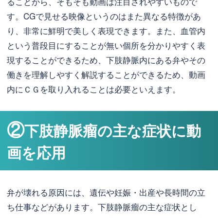
ることから、そもそも動画は注目されやすいもので
す。CGで見せる映像というのはまた異なる特徴があ
り、非常に鮮明で美しく表現できます。また、血管内
という普段目にすることが無い個所を分かりやすく表
現することができるため、下肢静脈内にある弁やその
働きを理解しやすく解説することができるため、動画
内にＣＧを取り入れることは必要といえます。
②
下肢静脈瘤の主な症状に動
画を応用
弁が壊れる原因には、遺伝や妊娠・出産や長時間の立
ち仕事などがあります。下肢静脈瘤の主な症状とし