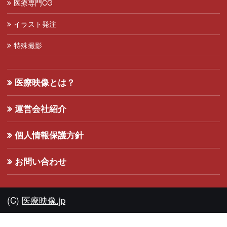
医療専門CG
イラスト発注
特殊撮影
医療映像とは？
運営会社紹介
個人情報保護方針
お問い合わせ
(C)
医療映像.jp