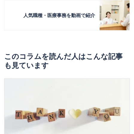
人気職種・医療事務を動画で紹介
このコラムを読んだ人はこんな記事
も見ています