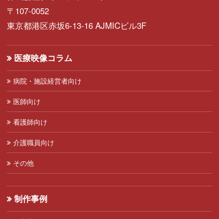
〒107-0052
東京都港区赤坂6-13-16 AJMICビル3F
医療映像コラム
病院・施設経営者向け
医師向け
看護師向け
介護職員向け
その他
制作事例