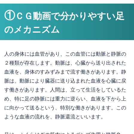
①
ＣＧ動画で分かりやすい足
のメカニズム
人の身体には血管があり、この血管には動脈と静脈の
２種類が存在します。動脈は、心臓から送り出された
血液を、身体のすみずみまで流す働きがあります。静
脈は、動脈により臓器に送り込まれた血液を心臓に戻
す働きがあります。人間は、立って生活をしているた
め、特に足の静脈には重力に逆らい、血液を下から上
に向かって送るという、特別な働きがあります。この
ような血液の流れを、静脈還流といいます。