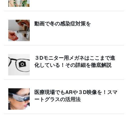
動画で冬の感染症対策を
３Dモニター用メガネはここまで進
化している！その詳細を徹底解説
医療現場でもARや３D映像を！スマ
ートグラスの活用法