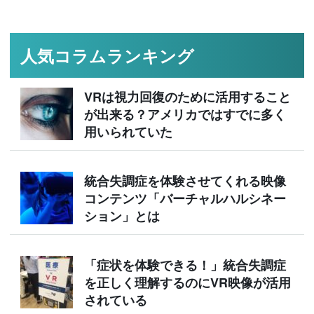
人気コラムランキング
VRは視力回復のために活用すること
が出来る？アメリカではすでに多く
用いられていた
統合失調症を体験させてくれる映像
コンテンツ「バーチャルハルシネー
ション」とは
「症状を体験できる！」統合失調症
を正しく理解するのにVR映像が活用
されている