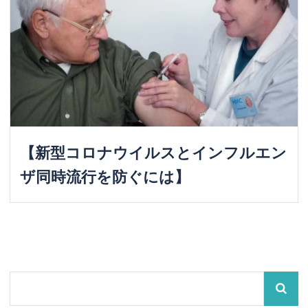
【新型コロナウイルスとインフルエン
ザ同時流行を防ぐには】