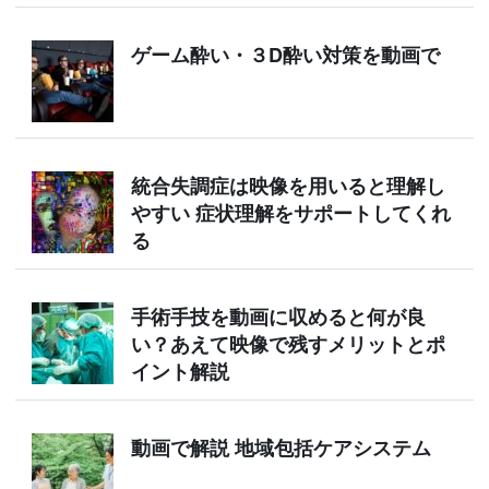
ゲーム酔い・３D酔い対策を動画で
統合失調症は映像を用いると理解し
やすい 症状理解をサポートしてくれ
る
手術手技を動画に収めると何が良
い？あえて映像で残すメリットとポ
イント解説
動画で解説 地域包括ケアシステム