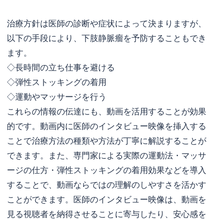
治療方針は医師の診断や症状によって決まりますが、
以下の手段により、下肢静脈瘤を予防することもでき
ます。
◇長時間の立ち仕事を避ける
◇弾性ストッキングの着用
◇運動やマッサージを行う
これらの情報の伝達にも、動画を活用することが効果
的です。動画内に医師のインタビュー映像を挿入する
ことで治療方法の種類や方法が丁寧に解説することが
できます。また、専門家による実際の運動法・マッサ
ージの仕方・弾性ストッキングの着用効果などを導入
することで、動画ならではの理解のしやすさを活かす
ことができます。医師のインタビュー映像は、動画を
見る視聴者を納得させることに寄与したり、安心感を