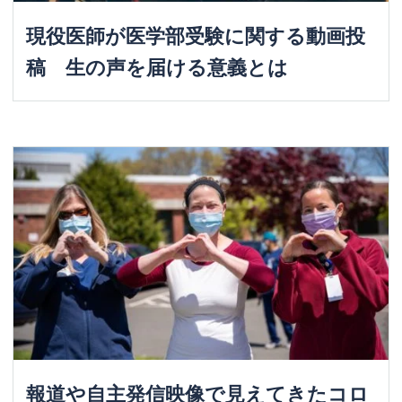
現役医師が医学部受験に関する動画投
稿 生の声を届ける意義とは
報道や自主発信映像で見えてきたコロ