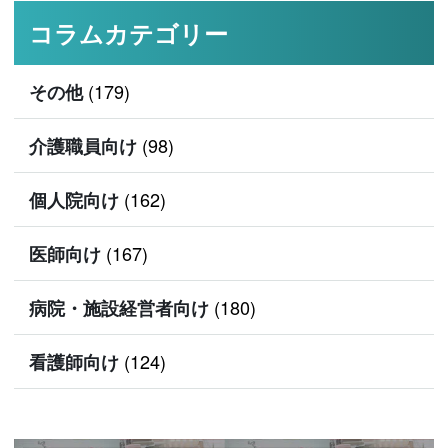
コラムカテゴリー
(179)
その他
(98)
介護職員向け
(162)
個人院向け
(167)
医師向け
(180)
病院・施設経営者向け
(124)
看護師向け