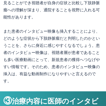
見ることができ視聴者が自身の症状と比較し下肢静脈
瘤への理解が深まり、通院することを視野に入れる可
能性があります。
また患者のインタビュー映像も挿入することにより、
どのような症状から下肢静脈瘤だと判明したのかとい
うことを、さらに身近に感じやすくなるでしょう。患
者のインタビュー映像は、視聴者層が患者であること
も多い医療動画にとって、新規患者の獲得へつなげや
すい情報です。そのため、患者のインタビュー映像の
挿入は、有益な動画制作になりやすいと言えるので
す。
③
治療内容に医師のインタビ