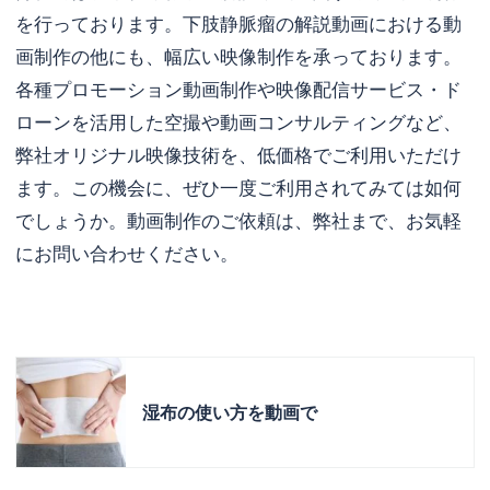
を行っております。下肢静脈瘤の解説動画における動
画制作の他にも、幅広い映像制作を承っております。
各種プロモーション動画制作や映像配信サービス・ド
ローンを活用した空撮や動画コンサルティングなど、
弊社オリジナル映像技術を、低価格でご利用いただけ
ます。この機会に、ぜひ一度ご利用されてみては如何
でしょうか。動画制作のご依頼は、弊社まで、お気軽
にお問い合わせください。
湿布の使い方を動画で