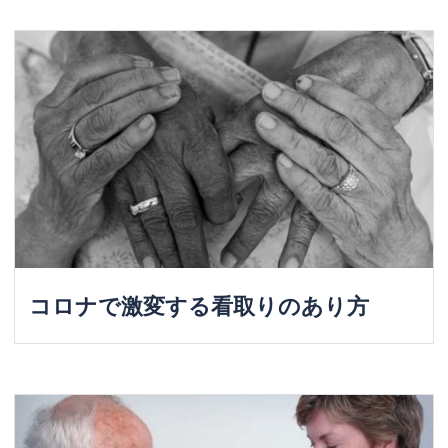
コロナで激変する看取りのあり方