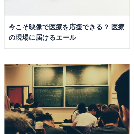
今こそ映像で医療を応援できる？ 医療
の現場に届けるエール