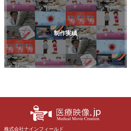
制作実績
株式会社ナインフィールド