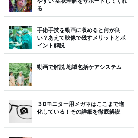
やすい 症状理解をサポートしてくれ
る
手術手技を動画に収めると何が良
い？あえて映像で残すメリットとポ
イント解説
動画で解説 地域包括ケアシステム
３Dモニター用メガネはここまで進
化している！その詳細を徹底解説