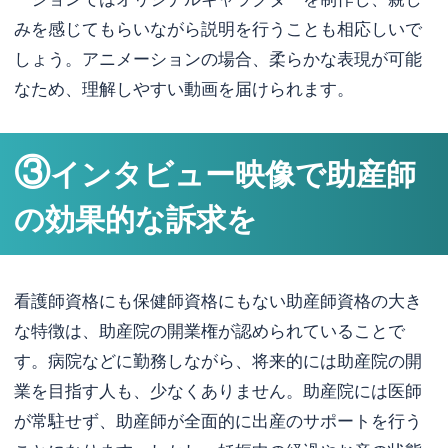
みを感じてもらいながら説明を行うことも相応しいで
しょう。アニメーションの場合、柔らかな表現が可能
なため、理解しやすい動画を届けられます。
③
インタビュー映像で助産師
の効果的な訴求を
看護師資格にも保健師資格にもない助産師資格の大き
な特徴は、助産院の開業権が認められていることで
す。病院などに勤務しながら、将来的には助産院の開
業を目指す人も、少なくありません。助産院には医師
が常駐せず、助産師が全面的に出産のサポートを行う