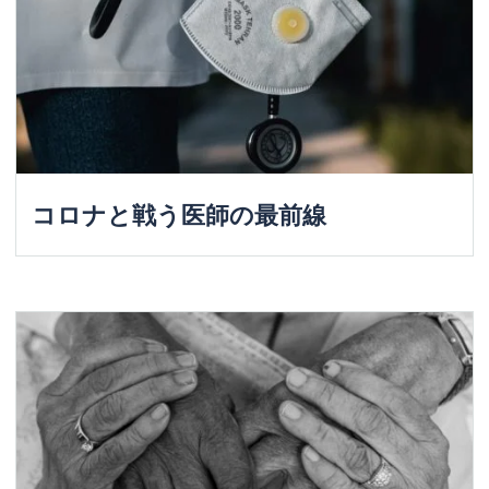
コロナと戦う医師の最前線