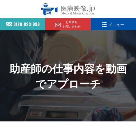
お見積り
0120-823-999
メニュー
お問い合わせ
助産師の仕事内容を動画
でアプローチ