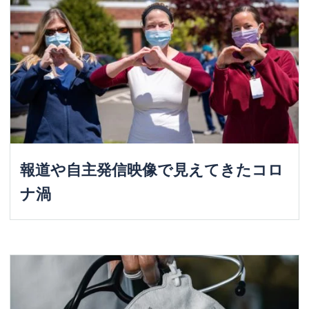
報道や自主発信映像で見えてきたコロ
ナ渦