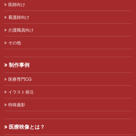
医師向け
看護師向け
介護職員向け
その他
制作事例
医療専門CG
イラスト発注
特殊撮影
医療映像とは？