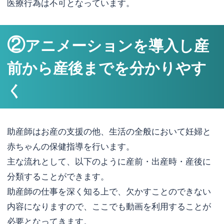
医療行為は不可となっています。
②
アニメーションを導入し産
前から産後までを分かりやす
く
助産師はお産の支援の他、生活の全般において妊婦と
赤ちゃんの保健指導を行います。
主な流れとして、以下のように産前・出産時・産後に
分類することができます。
助産師の仕事を深く知る上で、欠かすことのできない
内容になりますので、ここでも動画を利用することが
必要となってきます。