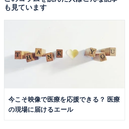
も見ています
今こそ映像で医療を応援できる？ 医療
の現場に届けるエール