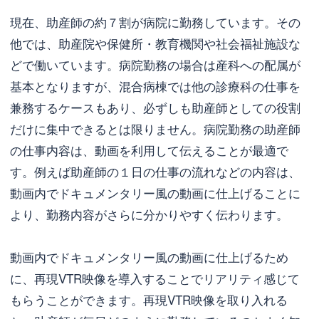
現在、助産師の約７割が病院に勤務しています。その
他では、助産院や保健所・教育機関や社会福祉施設な
どで働いています。病院勤務の場合は産科への配属が
基本となりますが、混合病棟では他の診療科の仕事を
兼務するケースもあり、必ずしも助産師としての役割
だけに集中できるとは限りません。病院勤務の助産師
の仕事内容は、動画を利用して伝えることが最適で
す。例えば助産師の１日の仕事の流れなどの内容は、
動画内でドキュメンタリー風の動画に仕上げることに
より、勤務内容がさらに分かりやすく伝わります。
動画内でドキュメンタリー風の動画に仕上げるため
に、再現VTR映像を導入することでリアリティ感じて
もらうことができます。再現VTR映像を取り入れる