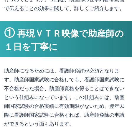
で伝えることの効果に関して、詳しくご紹介します。
①
再現ＶＴＲ映像で助産師の
１日を丁寧に
助産師になるためには、看護師免許が必須となりま
す。助産師国家試験に合格しても、看護師国家試験に
不合格だった場合、助産師資格を得ることはできない
という仕組みになっています。この仕組みには、助産
師国家試験の合格実績に有効期限がないため、翌年以
降に看護師国家試験に合格すれば、助産師免除の申請
ができるという面もあります。