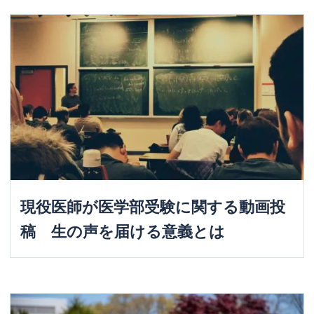
現役医師が医学部受験に関する動画投
稿 生の声を届ける意義とは