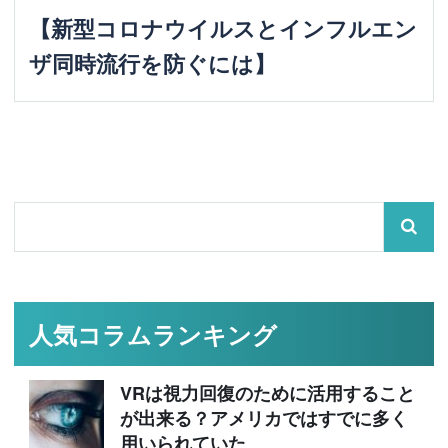
【新型コロナウイルスとインフルエン
ザ同時流行を防ぐには】
人気コラムランキング
VRは視力回復のために活用すること
が出来る？アメリカではすでに多く
用いられていた