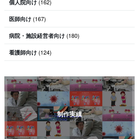
(162)
個人院向け
(167)
医師向け
(180)
病院・施設経営者向け
(124)
看護師向け
制作実績