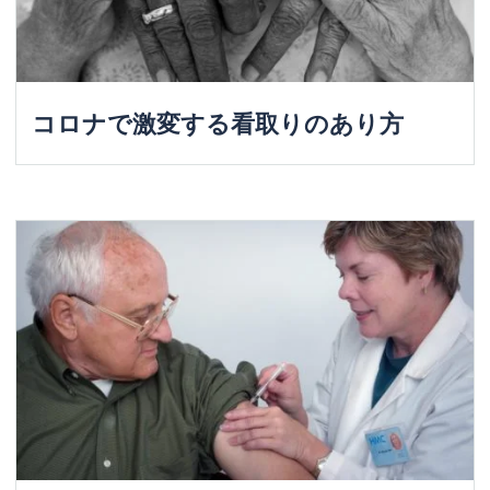
コロナで激変する看取りのあり方