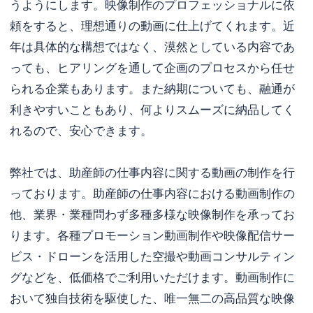
うようにします。映像制作のプロフェッショナルに依
頼をすると、理想通りの動画に仕上げてくれます。近
年は具体的な構想ではなく、漠然としている内容であ
っても、ヒアリングを通して企画のプロセスから任せ
られる企業もあります。また納期についても、融通が
利きやすいこともあり、何よりスムーズに納品してく
れるので、安心できます。
弊社では、助産師の仕事内容に関する動画の制作を行
っております。助産師の仕事内容における動画制作の
他、業界・業種問わず多種多様な映像制作を承ってお
ります。各種プロモーション動画制作や映像配信サー
ビス・ドローンを活用した空撮や動画コンサルティン
グなどを、低価格でご利用いただけます。動画制作に
おいて独自技術を駆使した、唯一無二の高品質な映像