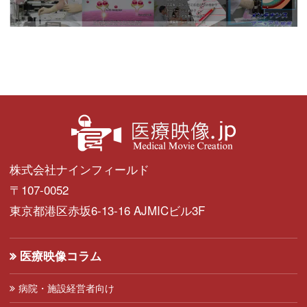
株式会社ナインフィールド
〒107-0052
東京都港区赤坂6-13-16 AJMICビル3F
医療映像コラム
病院・施設経営者向け