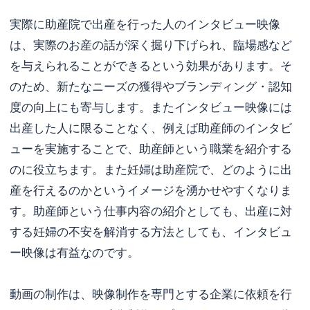
実際に助産院で出産を行った人のインタビュー映像
は、実際のお産の話が深く掘り下げられ、臨場感など
を与えられることができるという効果があります。そ
のため、新たなニーズの獲得やブランディング・認知
度の向上にも寄与します。またインタビュー映像には
出産した人に限ることなく、例えば助産師のインタビ
ューを実施することで、助産師という職業を紹介する
のに役立ちます。また妊婦は助産院で、どのように出
産を行えるのかというイメージを湧かせやすくなりま
す。助産師という仕事内容の紹介としても、出産に対
する妊婦の不安を解消する方法としても、インタビュ
ー映像は有益なのです。
動画の制作は、映像制作を専門とする企業に依頼を行