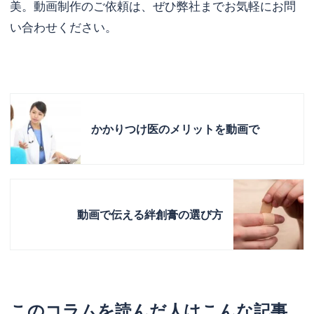
美。動画制作のご依頼は、ぜひ弊社までお気軽にお問
い合わせください。
かかりつけ医のメリットを動画で
動画で伝える絆創膏の選び方
このコラムを読んだ人はこんな記事