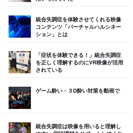
統合失調症を体験させてくれる映像
コンテンツ「バーチャルハルシネー
ション」とは
「症状を体験できる！」統合失調症
を正しく理解するのにVR映像が活用
されている
ゲーム酔い・３D酔い対策を動画で
統合失調症は映像を用いると理解し