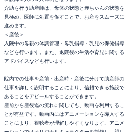
介助を行う助産師は、母体の状態と赤ちゃんの状態を
見極め、医師に処置を促すことで、お産をスムーズに
進めます。
＜産後＞
入院中の母親の体調管理・母乳指導・乳児の保健指導
などを行います。また、退院後の生活や育児に関する
アドバイスなども行います。
院内での仕事を産前・出産時・産後に分けて助産師の
仕事を詳しく説明することにより、信頼できる施設で
あることをアピールすることができます。
産前から産後迄の流れに関しても、動画を利用するこ
とが有益です。動画内にはアニメーションを導入する
ことにより、視聴者が理解しやすくなります。アニメ
ーションではオリジナルキャラクターを制作し、親し