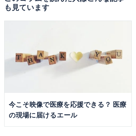
も見ています
今こそ映像で医療を応援できる？ 医療
の現場に届けるエール