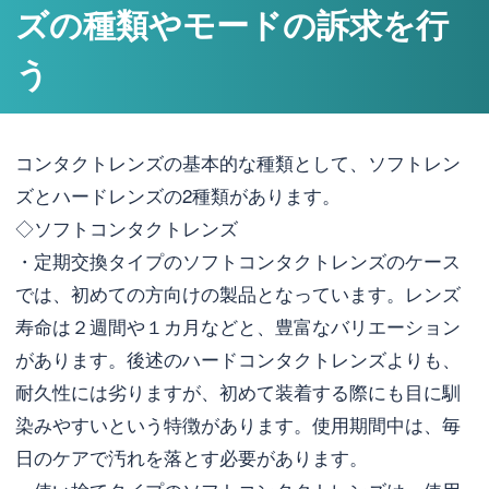
ズの種類やモードの訴求を行
う
コンタクトレンズの基本的な種類として、ソフトレン
ズとハードレンズの2種類があります。
◇ソフトコンタクトレンズ
・定期交換タイプのソフトコンタクトレンズのケース
では、初めての方向けの製品となっています。レンズ
寿命は２週間や１カ月などと、豊富なバリエーション
があります。後述のハードコンタクトレンズよりも、
耐久性には劣りますが、初めて装着する際にも目に馴
染みやすいという特徴があります。使用期間中は、毎
日のケアで汚れを落とす必要があります。