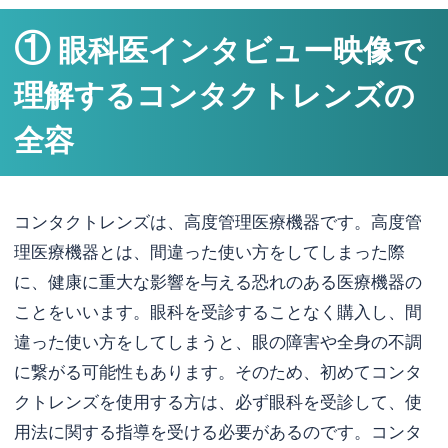
①
眼科医インタビュー映像で
理解するコンタクトレンズの
全容
コンタクトレンズは、高度管理医療機器です。高度管
理医療機器とは、間違った使い方をしてしまった際
に、健康に重大な影響を与える恐れのある医療機器の
ことをいいます。眼科を受診することなく購入し、間
違った使い方をしてしまうと、眼の障害や全身の不調
に繋がる可能性もあります。そのため、初めてコンタ
クトレンズを使用する方は、必ず眼科を受診して、使
用法に関する指導を受ける必要があるのです。コンタ