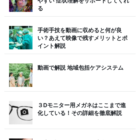
やすい 症状理解をサポートしてくれ
る
手術手技を動画に収めると何が良
い？あえて映像で残すメリットとポ
イント解説
動画で解説 地域包括ケアシステム
３Dモニター用メガネはここまで進
化している！その詳細を徹底解説