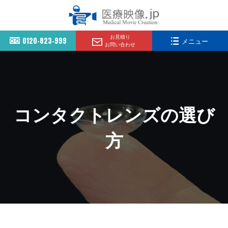
お見積り
0120-823-999
メニュー
お問い合わせ
コンタクトレンズの選び
方