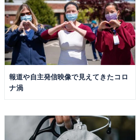
報道や自主発信映像で見えてきたコロ
ナ渦