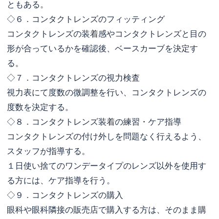
ともある。
◇６．コンタクトレンズのフィッティング
コンタクトレンズの装着感やコンタクトレンズと目の
形が合っているかを確認後、ベースカーブを決定す
る。
◇７．コンタクトレンズの視力検査
視力表にて度数の微調整を行い、コンタクトレンズの
度数を決定する。
◇８．コンタクトレンズ装着の練習・ケア指導
コンタクトレンズの付け外しを問題なく行えるよう、
スタッフが指導する。
１日使い捨てのワンデータイプのレンズ以外を使用す
る方には、ケア指導を行う。
◇９．コンタクトレンズの購入
眼科や眼科隣接の販売店で購入する方は、そのまま購