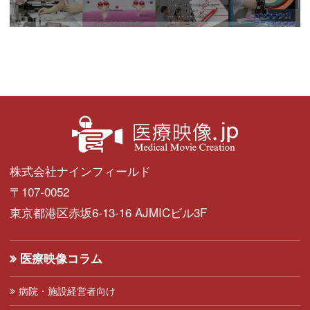
株式会社ナインフィールド
〒107-0052
東京都港区赤坂6-13-16 AJMICビル3F
医療映像コラム
病院・施設経営者向け