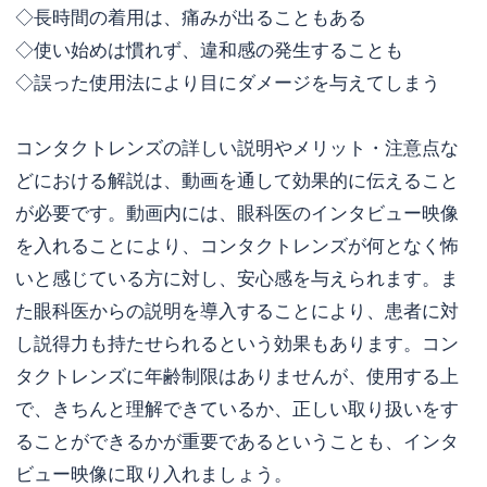
◇長時間の着用は、痛みが出ることもある
◇使い始めは慣れず、違和感の発生することも
◇誤った使用法により目にダメージを与えてしまう
コンタクトレンズの詳しい説明やメリット・注意点な
どにおける解説は、動画を通して効果的に伝えること
が必要です。動画内には、眼科医のインタビュー映像
を入れることにより、コンタクトレンズが何となく怖
いと感じている方に対し、安心感を与えられます。ま
た眼科医からの説明を導入することにより、患者に対
し説得力も持たせられるという効果もあります。コン
タクトレンズに年齢制限はありませんが、使用する上
で、きちんと理解できているか、正しい取り扱いをす
ることができるかが重要であるということも、インタ
ビュー映像に取り入れましょう。