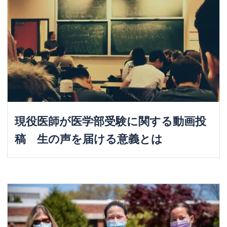
現役医師が医学部受験に関する動画投
稿 生の声を届ける意義とは