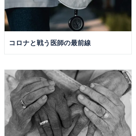
コロナと戦う医師の最前線