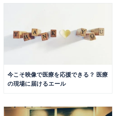
今こそ映像で医療を応援できる？ 医療
の現場に届けるエール