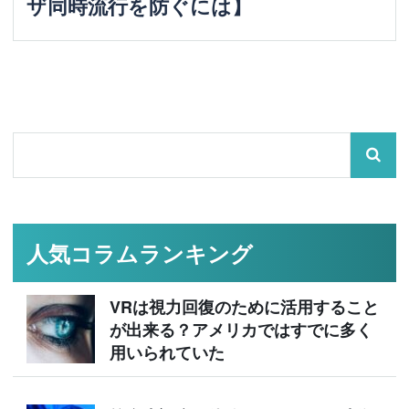
ザ同時流行を防ぐには】
人気コラムランキング
VRは視力回復のために活用すること
が出来る？アメリカではすでに多く
用いられていた