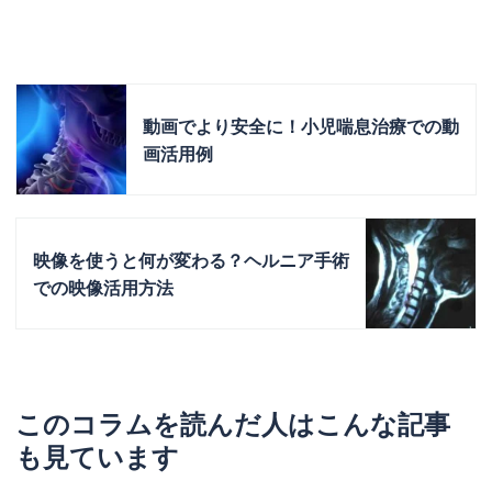
動画でより安全に！小児喘息治療での動
画活用例
映像を使うと何が変わる？ヘルニア手術
での映像活用方法
このコラムを読んだ人はこんな記事
も見ています