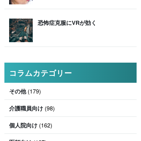
恐怖症克服にVRが効く
コラムカテゴリー
(179)
その他
(98)
介護職員向け
(162)
個人院向け