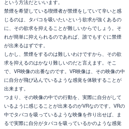
という方法だといいます。
禁煙を希望している喫煙者が禁煙をしていて辛いと感
じるのは、タバコを吸いたいという欲求が強くあるの
に、その欲求を抑えることが難しいからでしょう。そ
れが簡単に抑えられるのであれば、誰でもすぐに禁煙
が出来るはずです。
しかし、禁煙をするのは難しいわけですから、その欲
求を抑えるのはかなり難しいのだと言えます。そこ
で、VR映像の出番なのです。VR映像は、その映像の中
に自分が飛び込んでいるような感覚を体験することが
出来ます。
つまり、その映像の中での行動を、実際に自分がして
いるように感じることが出来るのがVRなのです。VRの
中でタバコを吸っているような映像を作り出せば、ま
るで実際に自分がタバコを吸っているかのような感覚