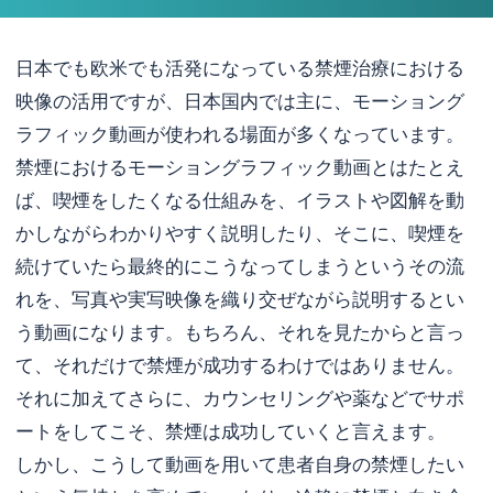
日本でも欧米でも活発になっている禁煙治療における
映像の活用ですが、日本国内では主に、モーショング
ラフィック動画が使われる場面が多くなっています。
禁煙におけるモーショングラフィック動画とはたとえ
ば、喫煙をしたくなる仕組みを、イラストや図解を動
かしながらわかりやすく説明したり、そこに、喫煙を
続けていたら最終的にこうなってしまうというその流
れを、写真や実写映像を織り交ぜながら説明するとい
う動画になります。もちろん、それを見たからと言っ
て、それだけで禁煙が成功するわけではありません。
それに加えてさらに、カウンセリングや薬などでサポ
ートをしてこそ、禁煙は成功していくと言えます。
しかし、こうして動画を用いて患者自身の禁煙したい