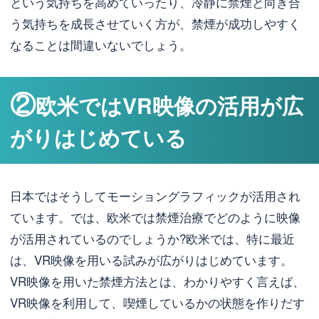
という気持ちを高めていったり、冷静に禁煙と向き合
う気持ちを成長させていく方が、禁煙が成功しやすく
なることは間違いないでしょう。
②
欧米ではVR映像の活用が広
がりはじめている
日本ではそうしてモーショングラフィックが活用され
ています。では、欧米では禁煙治療でどのように映像
が活用されているのでしょうか?欧米では、特に最近
は、VR映像を用いる試みが広がりはじめています。
VR映像を用いた禁煙方法とは、わかりやすく言えば、
VR映像を利用して、喫煙しているかの状態を作りだす