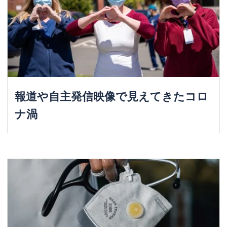
報道や自主発信映像で見えてきたコロ
ナ渦