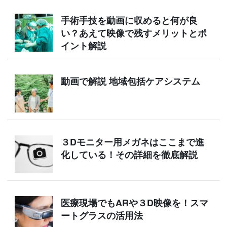
手術手技を動画に収めると何が良
い？あえて映像で残すメリットとポ
イント解説
動画で解説 地域包括ケアシステム
３Dモニター用メガネはここまで進
化している！その詳細を徹底解説
医療現場でもARや３D映像を！スマ
ートグラスの活用法