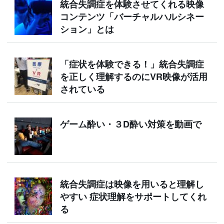
統合失調症を体験させてくれる映像
コンテンツ「バーチャルハルシネー
ション」とは
「症状を体験できる！」統合失調症
を正しく理解するのにVR映像が活用
されている
ゲーム酔い・３D酔い対策を動画で
統合失調症は映像を用いると理解し
やすい 症状理解をサポートしてくれ
る