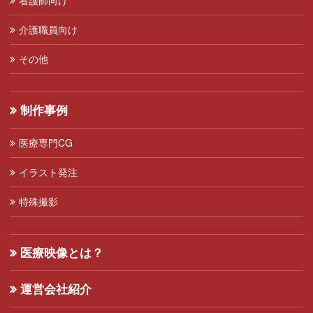
介護職員向け
その他
制作事例
医療専門CG
イラスト発注
特殊撮影
医療映像とは？
運営会社紹介