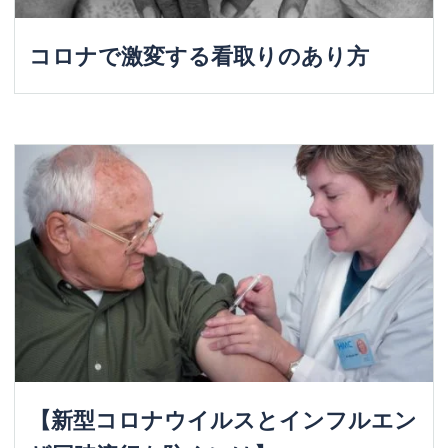
コロナで激変する看取りのあり方
【新型コロナウイルスとインフルエン