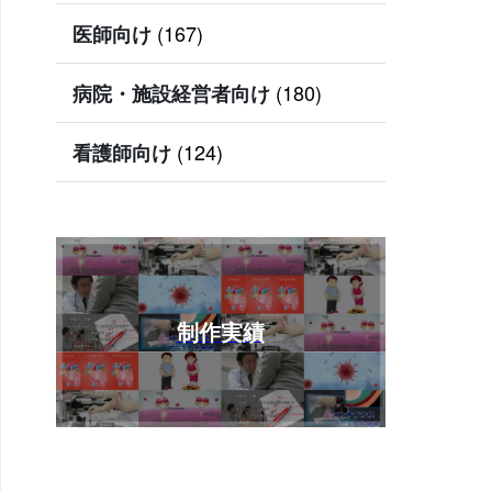
(167)
医師向け
(180)
病院・施設経営者向け
(124)
看護師向け
制作実績