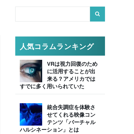
人気コラムランキング
VRは視力回復のため
に活用することが出
来る？アメリカでは
すでに多く用いられていた
統合失調症を体験さ
せてくれる映像コン
テンツ「バーチャル
ハルシネーション」とは