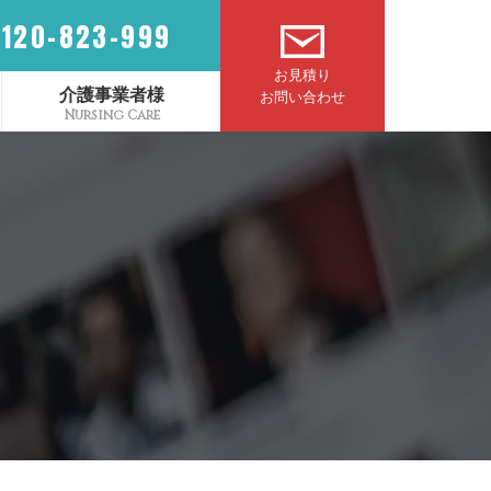
0120-823-999
お見積り
介護事業者様
お問い合わせ